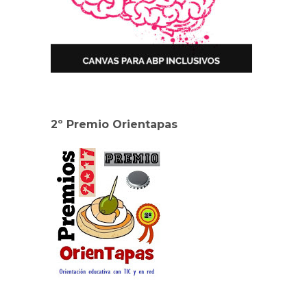
2º Premio Orientapas