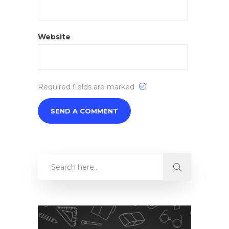
Website
Required fields are marked