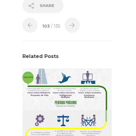
SHARE
103
/ 135
Related Posts