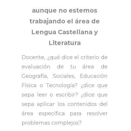
aunque no estemos
trabajando el área de
Lengua Castellana y
Literatura
Docente, ¿qué dice el criterio de
evaluación de tu área de
Geografía, Sociales, Educación
Física o Tecnología? ¿dice que
sepa leer o escribir? ¿dice que
sepa aplicar los contenidos del
área específica para resolver
problemas complejos?