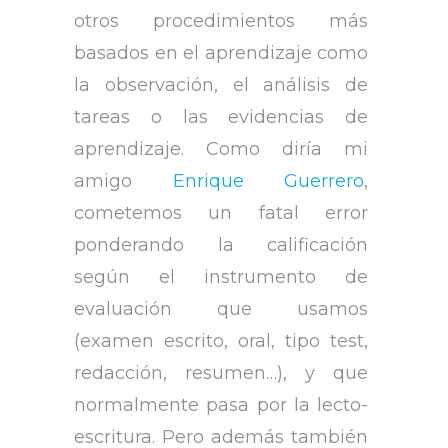
otros procedimientos más
basados en el aprendizaje como
la observación, el análisis de
tareas o las evidencias de
aprendizaje. Como diría mi
amigo
Enrique Guerrero
,
cometemos un fatal error
ponderando la calificación
según el instrumento de
evaluación que usamos
(examen escrito, oral, tipo test,
redacción, resumen…), y que
normalmente pasa por la lecto-
escritura. Pero además también