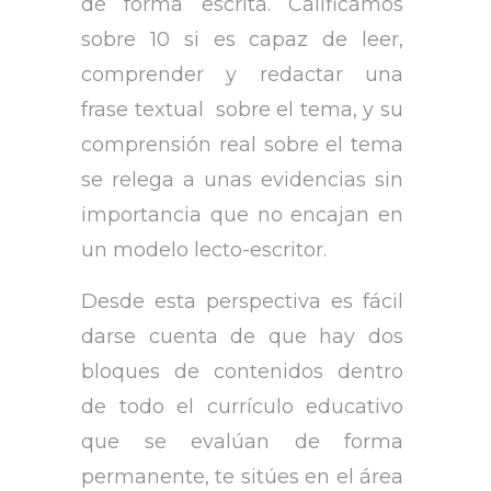
de forma escrita. Calificamos
sobre 10 si es capaz de leer,
comprender y redactar una
frase textual sobre el tema, y su
comprensión real sobre el tema
se relega a unas evidencias sin
importancia que no encajan en
un modelo lecto-escritor.
Desde esta perspectiva es fácil
darse cuenta de que hay dos
bloques de contenidos dentro
de todo el currículo educativo
que se evalúan de forma
permanente, te sitúes en el área