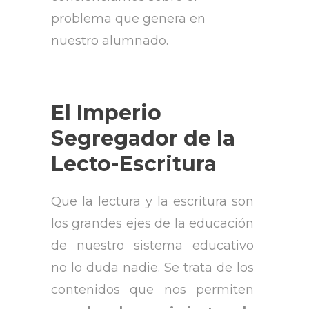
problema que genera en
nuestro alumnado.
El Imperio
Segregador de la
Lecto-Escritura
Que la lectura y la escritura son
los grandes ejes de la educación
de nuestro sistema educativo
no lo duda nadie. Se trata de los
contenidos que nos permiten