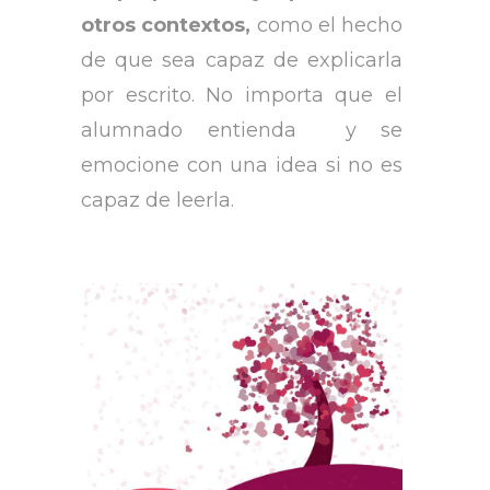
otros contextos,
como el hecho
de que sea capaz de explicarla
por escrito. No importa que el
alumnado entienda y se
emocione con una idea si no es
capaz de leerla.