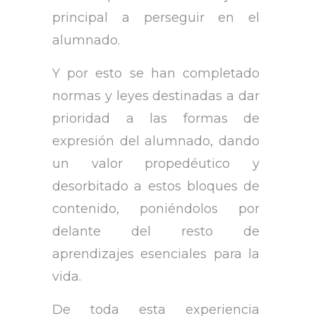
principal a perseguir en el
alumnado.
Y por esto se han completado
normas y leyes destinadas a dar
prioridad a las formas de
expresión del alumnado, dando
un valor propedéutico y
desorbitado a estos bloques de
contenido, poniéndolos por
delante del resto de
aprendizajes esenciales para la
vida.
De toda esta experiencia