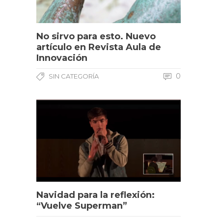
No sirvo para esto. Nuevo
artículo en Revista Aula de
Innovación
0
SIN CATEGORÍA
Navidad para la reflexión:
“Vuelve Superman”