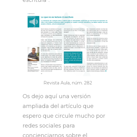
escritura”.
Revista Aula, núm. 282
Os dejo aquí una versión
ampliada del artículo que
espero que circule mucho por
redes sociales para
concienciarnos sobre el