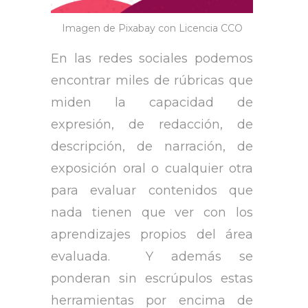
Imagen de Pixabay con Licencia CCO
En las redes sociales podemos
encontrar miles de rúbricas que
miden la capacidad de
expresión, de redacción, de
descripción, de narración, de
exposición oral o cualquier otra
para evaluar contenidos que
nada tienen que ver con los
aprendizajes propios del área
evaluada. Y además se
ponderan sin escrúpulos estas
herramientas por encima de