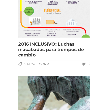
2016 INCLUSIVO: Luchas
inacabadas para tiempos de
cambio
2
SIN CATEGORÍA