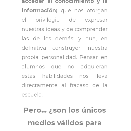
acceder al conocimiento y la
información;
que nos otorgan
el privilegio de expresar
nuestras ideas y de comprender
las de los demás; y que, en
definitiva construyen nuestra
propia personalidad. Pensar en
alumnos que no adquieran
estas habilidades nos lleva
directamente al fracaso de la
escuela.
Pero… ¿son los únicos
medios válidos para