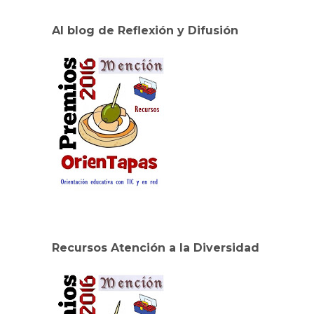
Al blog de Reflexión y Difusión
Recursos Atención a la Diversidad