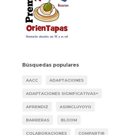
Búsquedas populares
AACC
ADAPTACIONES
ADAPTACIONES SIGNIFICATIVAS+
APRENDIZ
ASIINCLUYOYO
BARRERAS
BLOOM
COLABORACIONES
COMPARTIR