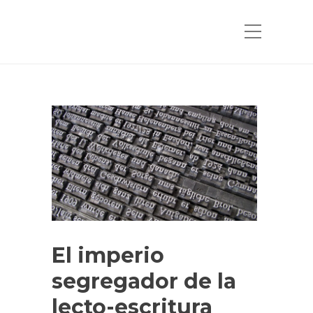
El imperio
segregador de la
lecto-escritura