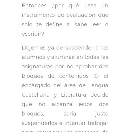
Entonces ¿por qué usas un
instrumento de evaluación que
solo te define si sabe leer o
escribir?
Dejemos ya de suspender a los
alumnos y alumnas en todas las
asignaturas por no aprobar dos
bloques de contenidos. Si el
encargado del área de Lengua
Castellana y Literatura decide
que no alcanza estos dos
bloques, sería justo
suspenderlos e intentar trabajar