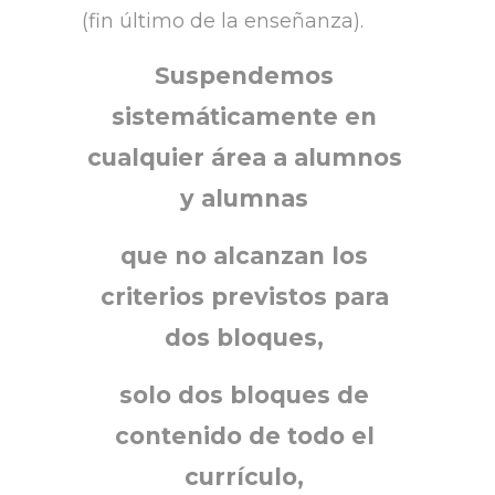
(fin último de la enseñanza).
Suspendemos
sistemáticamente en
cualquier área a alumnos
y alumnas
que no alcanzan los
criterios previstos para
dos bloques,
solo dos bloques de
contenido de todo el
currículo,