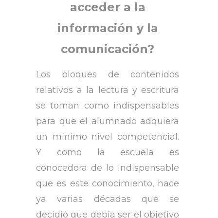
acceder a la
información y la
comunicación?
Los bloques de contenidos
relativos a la lectura y escritura
se tornan como indispensables
para que el alumnado adquiera
un mínimo nivel competencial.
Y como la escuela es
conocedora de lo indispensable
que es este conocimiento, hace
ya varias décadas que se
decidió que debía ser el objetivo