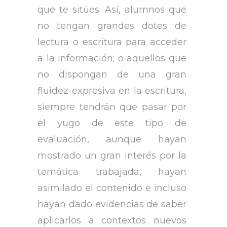
que te sitúes. Así, alumnos que
no tengan grandes dotes de
lectura o escritura para acceder
a la información; o aquellos que
no dispongan de una gran
fluidez expresiva en la escritura,
siempre tendrán que pasar por
el yugo de este tipo de
evaluación, aunque hayan
mostrado un gran interés por la
temática trabajada, hayan
asimilado el contenido e incluso
hayan dado evidencias de saber
aplicarlos a contextos nuevos