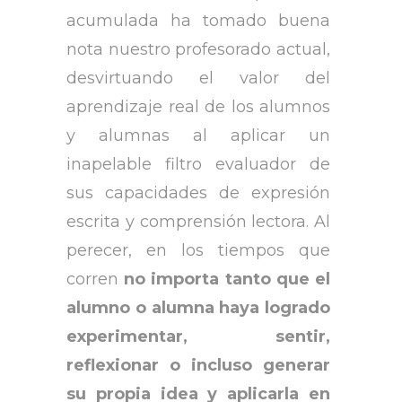
acumulada ha tomado buena
nota nuestro profesorado actual,
desvirtuando el valor del
aprendizaje real de los alumnos
y alumnas al aplicar un
inapelable filtro evaluador de
sus capacidades de expresión
escrita y comprensión lectora. Al
perecer, en los tiempos que
corren
no importa tanto que el
alumno o alumna haya logrado
experimentar, sentir,
reflexionar o incluso generar
su propia idea y aplicarla en