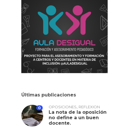
Últimas publicaciones
,
OPOSICIONES
REFLEXION
0
La nota de la oposición
no define a un buen
docente.