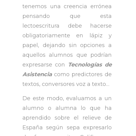
tenemos una creencia errónea
pensando que esta
lectoescritura debe hacerse
obligatoriamente en lápiz y
papel, dejando sin opciones a
aquellos alumnos que podrían
expresarse con
Tecnologías de
Asistencia
como predictores de
textos, conversores voz a texto…
De este modo, evaluamos a un
alumno o alumna lo que ha
aprendido sobre el relieve de
España según sepa expresarlo