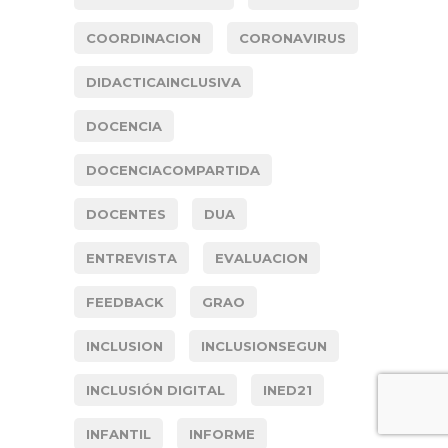
COORDINACION
CORONAVIRUS
DIDACTICAINCLUSIVA
DOCENCIA
DOCENCIACOMPARTIDA
DOCENTES
DUA
ENTREVISTA
EVALUACION
FEEDBACK
GRAO
INCLUSION
INCLUSIONSEGUN
INCLUSIÓN DIGITAL
INED21
INFANTIL
INFORME