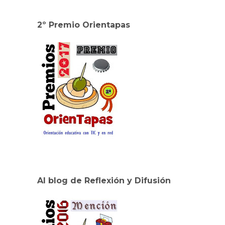
2º Premio Orientapas
Al blog de Reflexión y Difusión