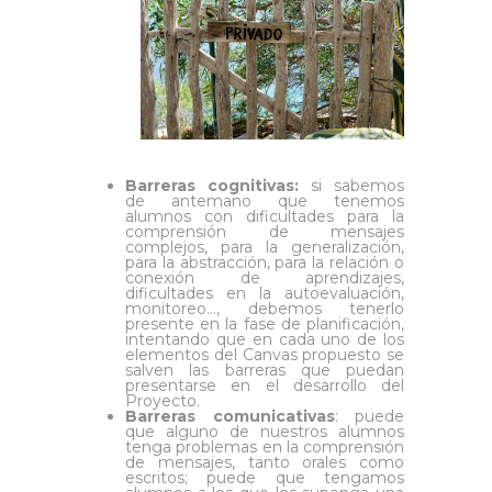
Barreras cognitivas:
si sabemos
de antemano que tenemos
alumnos con dificultades para la
comprensión de mensajes
complejos, para la generalización,
para la abstracción, para la relación o
conexión de aprendizajes,
dificultades en la autoevaluación,
monitoreo…, debemos tenerlo
presente en la fase de planificación,
intentando que en cada uno de los
elementos del Canvas propuesto se
salven las barreras que puedan
presentarse en el desarrollo del
Proyecto.
Barreras comunicativas
: puede
que alguno de nuestros alumnos
tenga problemas en la comprensión
de mensajes, tanto orales como
escritos; puede que tengamos