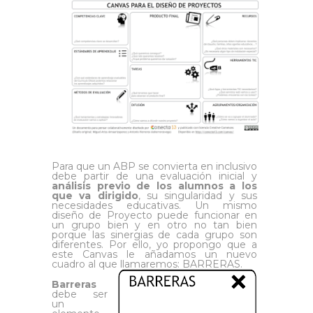
Para que un ABP se convierta en inclusivo
debe partir de una evaluación inicial y
análisis previo de los alumnos a los
que va dirigido
, su singularidad y sus
necesidades educativas. Un mismo
diseño de Proyecto puede funcionar en
un grupo bien y en otro no tan bien
porque las sinergias de cada grupo son
diferentes. Por ello, yo propongo que a
este Canvas le añadamos un nuevo
cuadro al que llamaremos: BARRERAS.
Barreras
debe ser
un