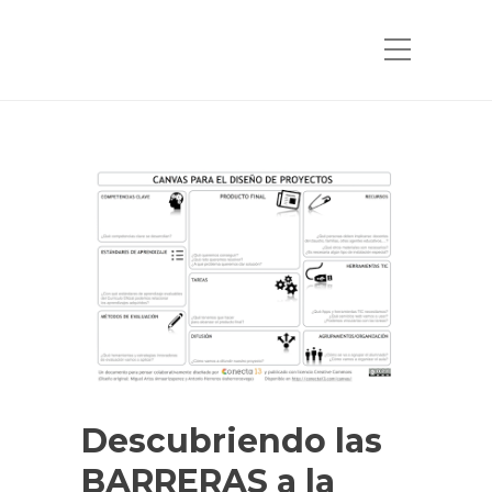
Descubriendo las
BARRERAS a la