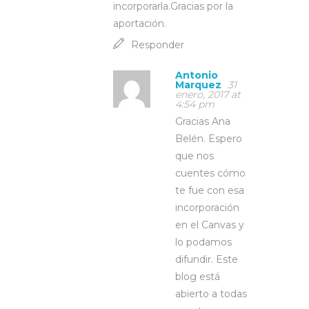
incorporarla.Gracias por la
aportación.
Responder
Antonio
Marquez
31
enero, 2017 at
4:54 pm
Gracias Ana
Belén. Espero
que nos
cuentes cómo
te fue con esa
incorporación
en el Canvas y
lo podamos
difundir. Este
blog está
abierto a todas