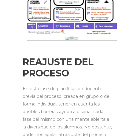
REAJUSTE DEL
PROCESO
En esta fase de planificación docente
previa del proceso, creada en grupo o de
forma individual, tener en cuenta las
posibles barreras ayuda a diseñar cada
fase del mismo con una mente abierta a
la diversidad de los alumnos. No obstante,
podemos apelar al reajuste del proceso