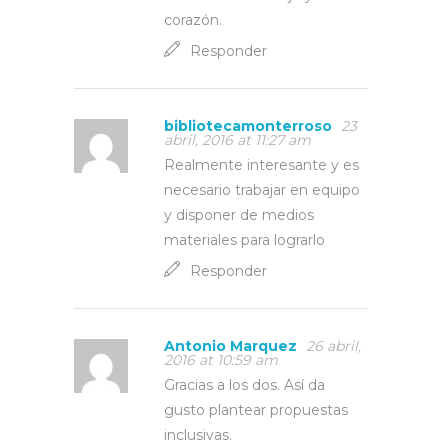
corazón.
Responder
bibliotecamonterroso
23
abril, 2016 at 11:27 am
Realmente interesante y es
necesario trabajar en equipo
y disponer de medios
materiales para lograrlo
Responder
Antonio Marquez
26 abril,
2016 at 10:59 am
Gracias a los dos. Así da
gusto plantear propuestas
inclusivas.