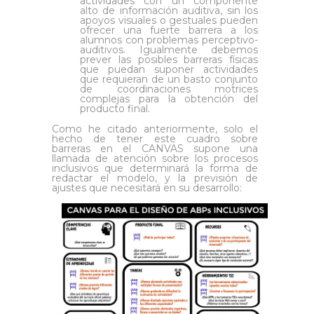
actividades con un componente
alto de información auditiva, sin los
apoyos visuales o gestuales pueden
ofrecer una fuerte barrera a los
alumnos con problemas perceptivo-
auditivos. Igualmente debemos
prever las posibles barreras físicas
que puedan suponer actividades
que requieran de un basto conjunto
de coordinaciones motrices
complejas para la obtención del
producto final.
Como he citado anteriormente, solo el
hecho de tener este cuadro sobre
barreras en el CANVAS supone una
llamada de atención sobre los procesos
inclusivos que determinará la forma de
redactar el modelo, y la previsión de
ajustes que necesitará en su desarrollo: