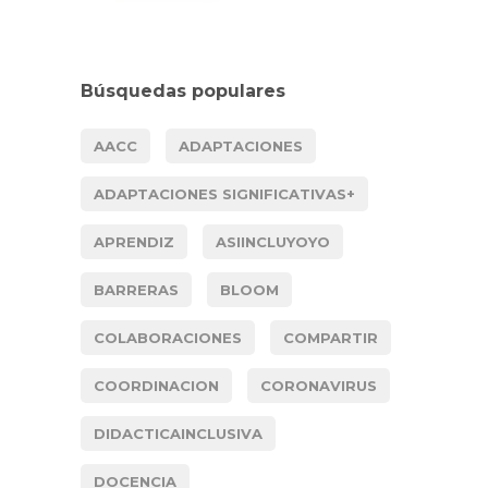
Búsquedas populares
AACC
ADAPTACIONES
ADAPTACIONES SIGNIFICATIVAS+
APRENDIZ
ASIINCLUYOYO
BARRERAS
BLOOM
COLABORACIONES
COMPARTIR
COORDINACION
CORONAVIRUS
DIDACTICAINCLUSIVA
DOCENCIA