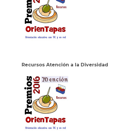
Recursos Atención a la Diversidad