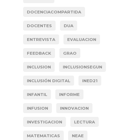
DOCENCIACOMPARTIDA
DOCENTES
DUA
ENTREVISTA
EVALUACION
FEEDBACK
GRAO
INCLUSION
INCLUSIONSEGUN
INCLUSIÓN DIGITAL
INED21
INFANTIL
INFORME
INFUSION
INNOVACION
INVESTIGACION
LECTURA
MATEMATICAS
NEAE