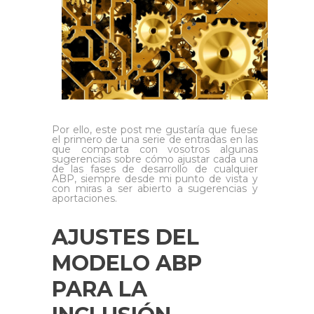
Por ello, este post me gustaría que fuese
el primero de una serie de entradas en las
que comparta con vosotros algunas
sugerencias sobre cómo ajustar cada una
de las fases de desarrollo de cualquier
ABP, siempre desde mi punto de vista y
con miras a ser abierto a sugerencias y
aportaciones.
AJUSTES DEL
MODELO ABP
PARA LA