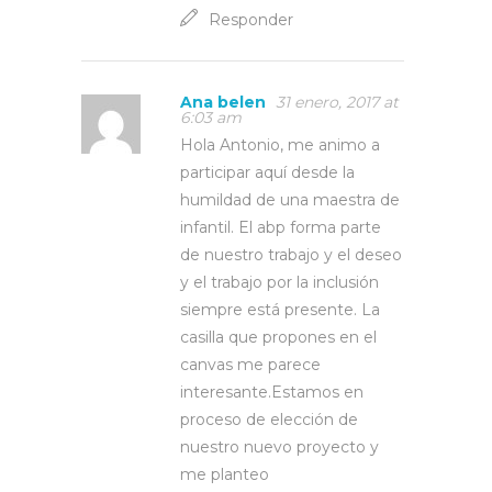
Responder
Ana belen
31 enero, 2017 at
6:03 am
Hola Antonio, me animo a
participar aquí desde la
humildad de una maestra de
infantil. El abp forma parte
de nuestro trabajo y el deseo
y el trabajo por la inclusión
siempre está presente. La
casilla que propones en el
canvas me parece
interesante.Estamos en
proceso de elección de
nuestro nuevo proyecto y
me planteo