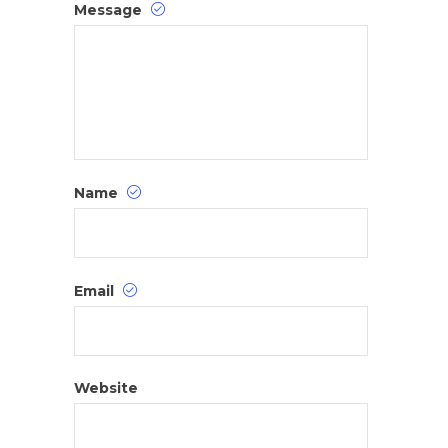
Message
Name
Email
Website