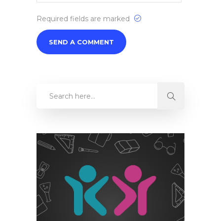
Required fields are marked