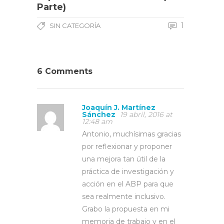
Parte)
1
SIN CATEGORÍA
6 Comments
Joaquín J. Martínez
Sánchez
19 abril, 2016 at
12:48 am
Antonio, muchísimas gracias
por reflexionar y proponer
una mejora tan útil de la
práctica de investigación y
acción en el ABP para que
sea realmente inclusivo.
Grabo la propuesta en mi
memoria de trabajo y en el