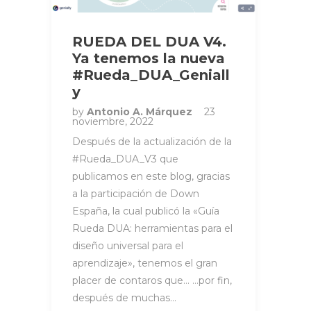
RUEDA DEL DUA V4.
Ya tenemos la nueva
#Rueda_DUA_Geniall
y
by
Antonio A. Márquez
23
noviembre, 2022
Después de la actualización de la
#Rueda_DUA_V3 que
publicamos en este blog, gracias
a la participación de Down
España, la cual publicó la «Guía
Rueda DUA: herramientas para el
diseño universal para el
aprendizaje», tenemos el gran
placer de contaros que… …por fin,
después de muchas…