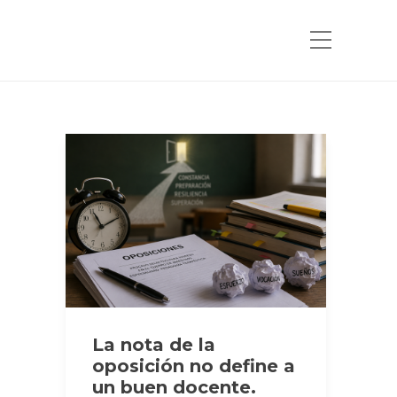
La nota de la
oposición no define a
un buen docente.