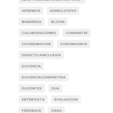
APRENDIZ
ASIINCLUYOYO
BARRERAS
BLOOM
COLABORACIONES
COMPARTIR
COORDINACION
CORONAVIRUS
DIDACTICAINCLUSIVA
DOCENCIA
DOCENCIACOMPARTIDA
DOCENTES
DUA
ENTREVISTA
EVALUACION
FEEDBACK
GRAO