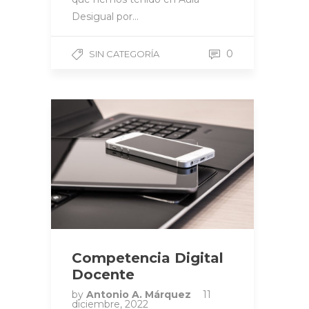
Desigual por…
0
SIN CATEGORÍA
Competencia Digital
Docente
by
Antonio A. Márquez
11
diciembre, 2022