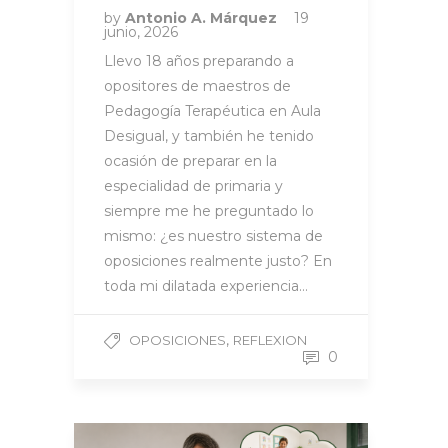
by
Antonio A. Márquez
19
junio, 2026
Llevo 18 años preparando a
opositores de maestros de
Pedagogía Terapéutica en Aula
Desigual, y también he tenido
ocasión de preparar en la
especialidad de primaria y
siempre me he preguntado lo
mismo: ¿es nuestro sistema de
oposiciones realmente justo? En
toda mi dilatada experiencia…
,
OPOSICIONES
REFLEXION
0