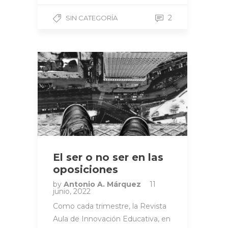
2
SIN CATEGORÍA
El ser o no ser en las
oposiciones
by
Antonio A. Márquez
11
junio, 2022
Como cada trimestre, la Revista
Aula de Innovación Educativa, en