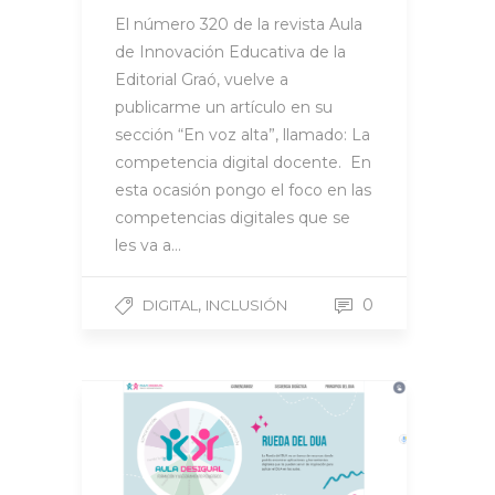
El número 320 de la revista Aula
de Innovación Educativa de la
Editorial Graó, vuelve a
publicarme un artículo en su
sección “En voz alta”, llamado: La
competencia digital docente. En
esta ocasión pongo el foco en las
competencias digitales que se
les va a…
,
0
DIGITAL
INCLUSIÓN