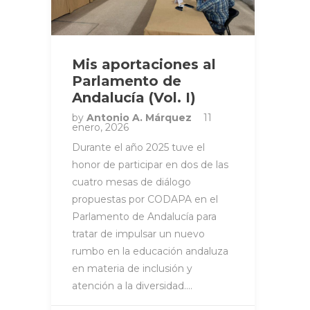
Mis aportaciones al
Parlamento de
Andalucía (Vol. I)
by
Antonio A. Márquez
11
enero, 2026
Durante el año 2025 tuve el
honor de participar en dos de las
cuatro mesas de diálogo
propuestas por CODAPA en el
Parlamento de Andalucía para
tratar de impulsar un nuevo
rumbo en la educación andaluza
en materia de inclusión y
atención a la diversidad….