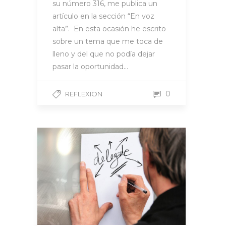
su número 316, me publica un
artículo en la sección “En voz
alta”. En esta ocasión he escrito
sobre un tema que me toca de
lleno y del que no podía dejar
pasar la oportunidad…
0
REFLEXION