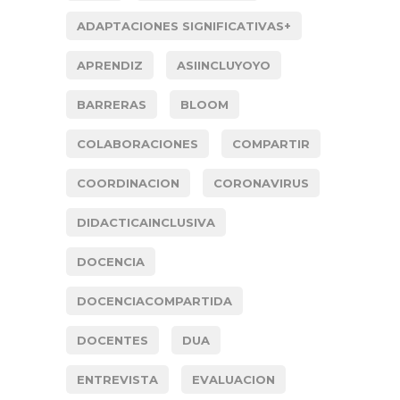
ADAPTACIONES SIGNIFICATIVAS+
APRENDIZ
ASIINCLUYOYO
BARRERAS
BLOOM
COLABORACIONES
COMPARTIR
COORDINACION
CORONAVIRUS
DIDACTICAINCLUSIVA
DOCENCIA
DOCENCIACOMPARTIDA
DOCENTES
DUA
ENTREVISTA
EVALUACION