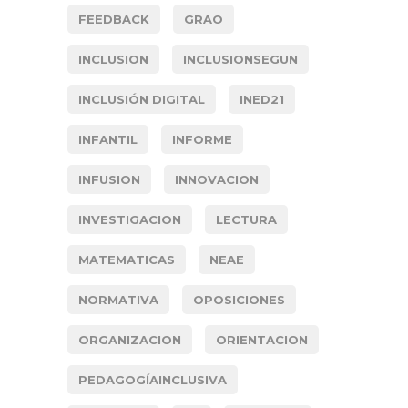
FEEDBACK
GRAO
INCLUSION
INCLUSIONSEGUN
INCLUSIÓN DIGITAL
INED21
INFANTIL
INFORME
INFUSION
INNOVACION
INVESTIGACION
LECTURA
MATEMATICAS
NEAE
NORMATIVA
OPOSICIONES
ORGANIZACION
ORIENTACION
PEDAGOGÍAINCLUSIVA