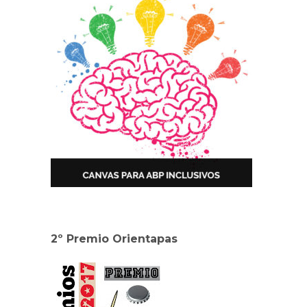
2º Premio Orientapas