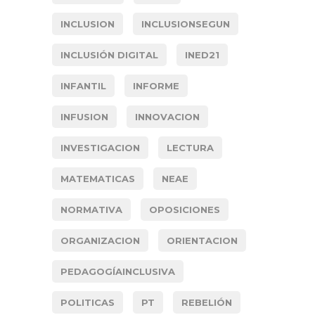
INCLUSION
INCLUSIONSEGUN
INCLUSIÓN DIGITAL
INED21
INFANTIL
INFORME
INFUSION
INNOVACION
INVESTIGACION
LECTURA
MATEMATICAS
NEAE
NORMATIVA
OPOSICIONES
ORGANIZACION
ORIENTACION
PEDAGOGÍAINCLUSIVA
POLITICAS
PT
REBELIÓN