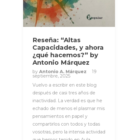
Reseña: “Altas
Capacidades, y ahora
¿qué hacemos?” by
Antonio Márquez
by
Antonio A. Márquez
19
septiembre, 2025
Vuelvo a escribir en este blog
después de casi tres años de
inactividad. La verdad es que he
echado de menos el plasmar mis
pensamientos en papel y
compartirlos con todos y todas
vosotras, pero la intensa actividad
que hemos tenido en Aula