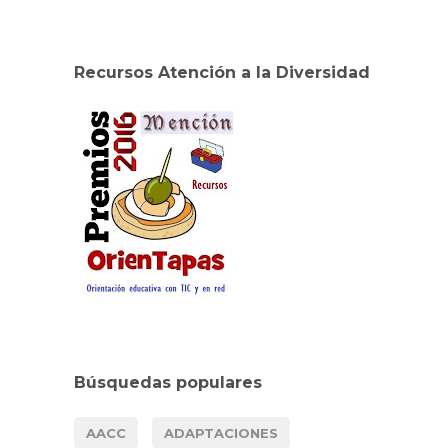
Recursos Atención a la Diversidad
Búsquedas populares
AACC
ADAPTACIONES