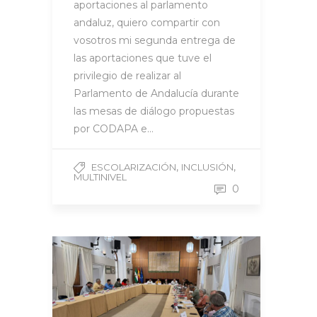
aportaciones al parlamento
andaluz, quiero compartir con
vosotros mi segunda entrega de
las aportaciones que tuve el
privilegio de realizar al
Parlamento de Andalucía durante
las mesas de diálogo propuestas
por CODAPA e…
,
,
ESCOLARIZACIÓN
INCLUSIÓN
MULTINIVEL
0