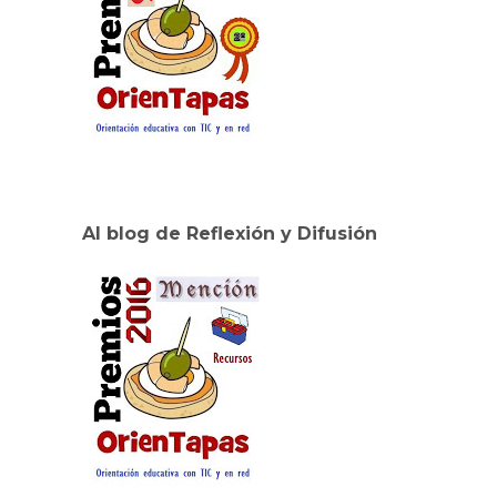
Al blog de Reflexión y Difusión