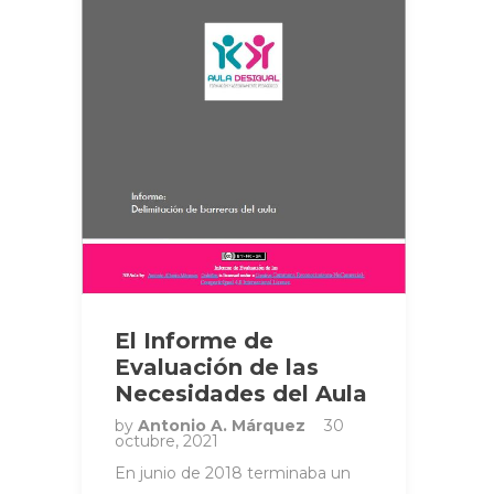
El Informe de
Evaluación de las
Necesidades del Aula
by
Antonio A. Márquez
30
octubre, 2021
En junio de 2018 terminaba un