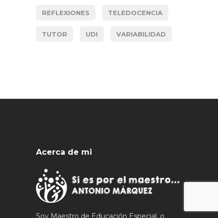
REFLEXIONES
TELEDOCENCIA
TUTOR
UDI
VARIABILIDAD
Acerca de mi
Soy Maestro de Educación Especial, o