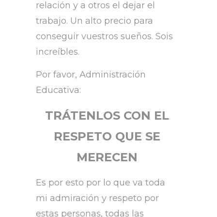
relación y a otros el dejar el
trabajo. Un alto precio para
conseguir vuestros sueños. Sois
increíbles.
Por favor, Administración
Educativa:
TRÁTENLOS CON EL
RESPETO QUE SE
MERECEN
Es por esto por lo que va toda
mi admiración y respeto por
estas personas, todas las