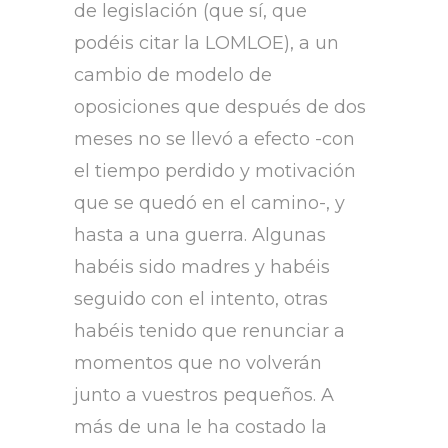
de legislación (que sí, que
podéis citar la LOMLOE), a un
cambio de modelo de
oposiciones que después de dos
meses no se llevó a efecto -con
el tiempo perdido y motivación
que se quedó en el camino-, y
hasta a una guerra. Algunas
habéis sido madres y habéis
seguido con el intento, otras
habéis tenido que renunciar a
momentos que no volverán
junto a vuestros pequeños. A
más de una le ha costado la