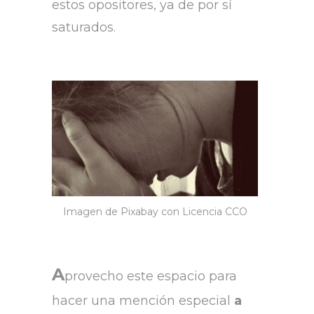
estos opositores, ya de por sí
saturados.
Imagen de Pixabay con Licencia CCO
A
provecho este espacio para
hacer una mención especial
a