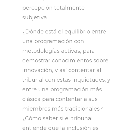
percepción totalmente
subjetiva.
¿Dónde está el equilibrio entre
una programación con
metodologías activas, para
demostrar conocimientos sobre
innovación, y así contentar al
tribunal con estas inquietudes; y
entre una programación más
clásica para contentar a sus
miembros más tradicionales?
¿Cómo saber si el tribunal
entiende que la inclusión es