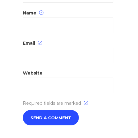
Name
Email
Website
Required fields are marked