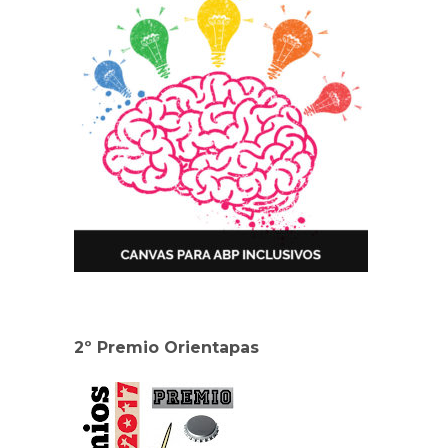
2º Premio Orientapas