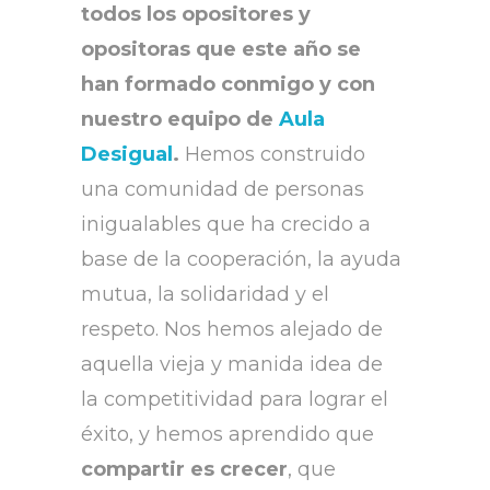
todos los opositores y
opositoras que este año se
han formado conmigo y con
nuestro equipo de
Aula
Desigual
.
Hemos construido
una comunidad de personas
inigualables que ha crecido a
base de la cooperación, la ayuda
mutua, la solidaridad y el
respeto. Nos hemos alejado de
aquella vieja y manida idea de
la competitividad para lograr el
éxito, y hemos aprendido que
compartir es crecer
, que