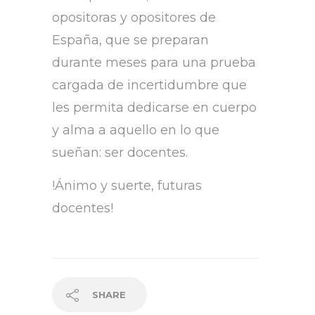
opositoras y opositores de
España, que se preparan
durante meses para una prueba
cargada de incertidumbre que
les permita dedicarse en cuerpo
y alma a aquello en lo que
sueñan: ser docentes.
!Ánimo y suerte, futuras
docentes!
SHARE