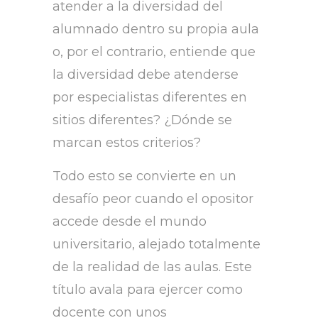
atender a la diversidad del
alumnado dentro su propia aula
o, por el contrario, entiende que
la diversidad debe atenderse
por especialistas diferentes en
sitios diferentes? ¿Dónde se
marcan estos criterios?
Todo esto se convierte en un
desafío peor cuando el opositor
accede desde el mundo
universitario, alejado totalmente
de la realidad de las aulas. Este
título avala para ejercer como
docente con unos