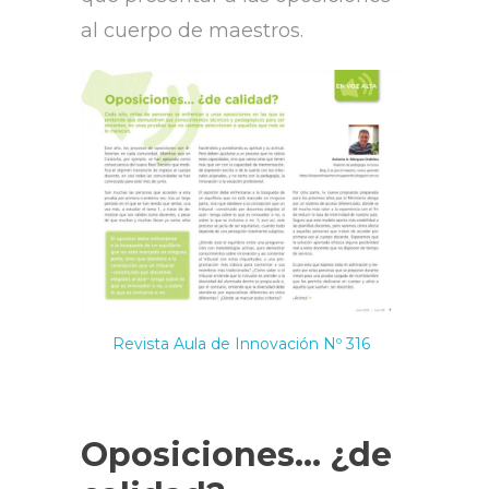
al cuerpo de maestros.
Revista Aula de Innovación Nº 316
Oposiciones… ¿de