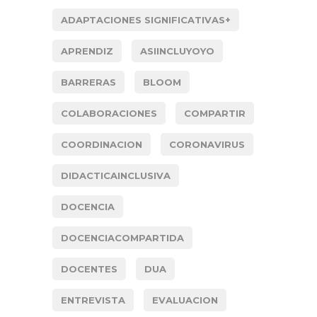
ADAPTACIONES SIGNIFICATIVAS+
APRENDIZ
ASIINCLUYOYO
BARRERAS
BLOOM
COLABORACIONES
COMPARTIR
COORDINACION
CORONAVIRUS
DIDACTICAINCLUSIVA
DOCENCIA
DOCENCIACOMPARTIDA
DOCENTES
DUA
ENTREVISTA
EVALUACION