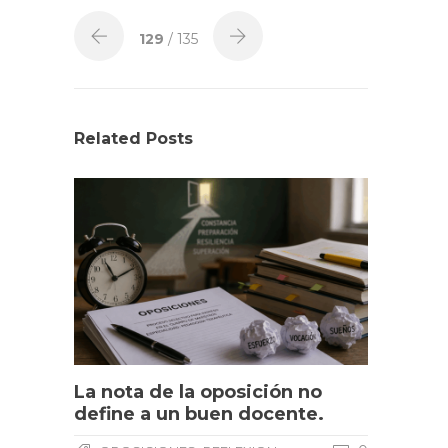
129
/ 135
Related Posts
La nota de la oposición no
define a un buen docente.