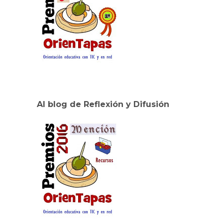
Al blog de Reflexión y Difusión