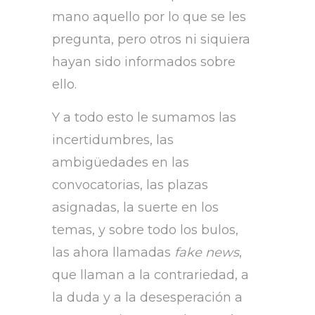
mano aquello por lo que se les
pregunta, pero otros ni siquiera
hayan sido informados sobre
ello.
Y a todo esto le sumamos las
incertidumbres, las
ambigüedades en las
convocatorias, las plazas
asignadas, la suerte en los
temas, y sobre todo los bulos,
las ahora llamadas
fake news
,
que llaman a la contrariedad, a
la duda y a la desesperación a