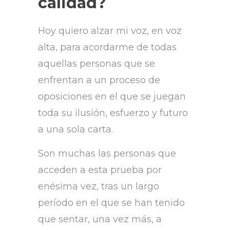
calidad?
Hoy quiero alzar mi voz, en voz
alta, para acordarme de todas
aquellas personas que se
enfrentan a un proceso de
oposiciones en el que se juegan
toda su ilusión, esfuerzo y futuro
a una sola carta.
Son muchas las personas que
acceden a esta prueba por
enésima vez, tras un largo
período en el que se han tenido
que sentar, una vez más, a