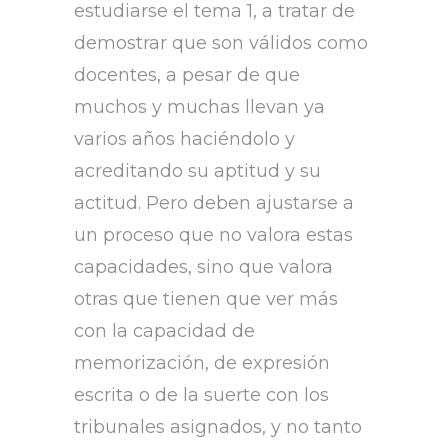
estudiarse el tema 1, a tratar de
demostrar que son válidos como
docentes, a pesar de que
muchos y muchas llevan ya
varios años haciéndolo y
acreditando su aptitud y su
actitud. Pero deben ajustarse a
un proceso que no valora estas
capacidades, sino que valora
otras que tienen que ver más
con la capacidad de
memorización, de expresión
escrita o de la suerte con los
tribunales asignados, y no tanto