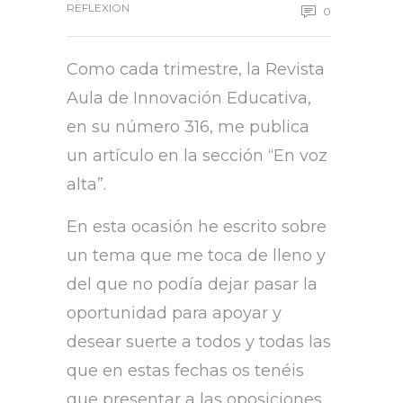
REFLEXION
0
Como cada trimestre, la Revista
Aula de Innovación Educativa,
en su número 316, me publica
un artículo en la sección “En voz
alta”.
En esta ocasión he escrito sobre
un tema que me toca de lleno y
del que no podía dejar pasar la
oportunidad para apoyar y
desear suerte a todos y todas las
que en estas fechas os tenéis
que presentar a las oposiciones