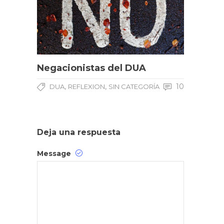
Negacionistas del DUA
,
,
10
DUA
REFLEXION
SIN CATEGORÍA
Deja una respuesta
Message