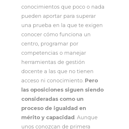
conocimientos que poco o nada
pueden aportar para superar
una prueba en la que te exigen
conocer cómo funciona un
centro, programar por
competencias o manejar
herramientas de gestión
docente a las que no tienen
acceso ni conocimiento.
Pero
las oposiciones siguen siendo
consideradas como un
proceso de igualdad en
mérito y capacidad
. Aunque
unos conozcan de primera