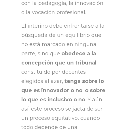
con la pedagogía, la innovación
o la vocación profesional.
El interino debe enfrentarse a la
búsqueda de un equilibrio que
no está marcado en ninguna
parte, sino que
obedece a la
concepción que un tribunal
,
constituido por docentes
elegidos al azar,
tenga sobre lo
que es innovador o no
,
o sobre
lo que es inclusivo o no
. Y aún
así, este proceso se jacta de ser
un proceso equitativo, cuando
todo depende de una