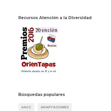
Recursos Atención a la Diversidad
Búsquedas populares
AACC
ADAPTACIONES