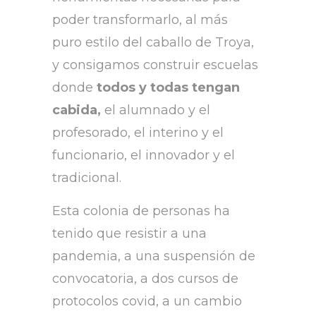
poder transformarlo, al más
puro estilo del caballo de Troya,
y consigamos construir escuelas
donde
todos y todas tengan
cabida,
el alumnado y el
profesorado, el interino y el
funcionario, el innovador y el
tradicional.
Esta colonia de personas ha
tenido que resistir a una
pandemia, a una suspensión de
convocatoria, a dos cursos de
protocolos covid, a un cambio