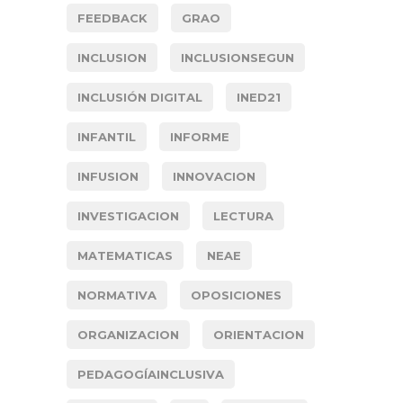
FEEDBACK
GRAO
INCLUSION
INCLUSIONSEGUN
INCLUSIÓN DIGITAL
INED21
INFANTIL
INFORME
INFUSION
INNOVACION
INVESTIGACION
LECTURA
MATEMATICAS
NEAE
NORMATIVA
OPOSICIONES
ORGANIZACION
ORIENTACION
PEDAGOGÍAINCLUSIVA