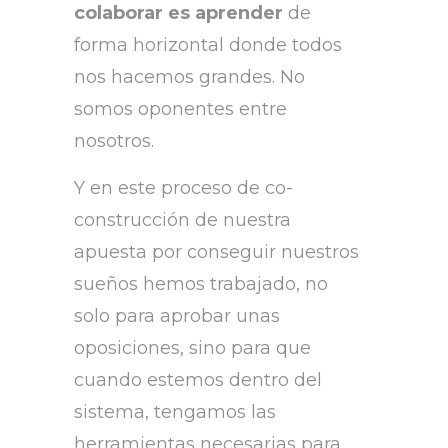
colaborar es aprender
de
forma horizontal donde todos
nos hacemos grandes. No
somos oponentes entre
nosotros.
Y en este proceso de co-
construcción de nuestra
apuesta por conseguir nuestros
sueños hemos trabajado, no
solo para aprobar unas
oposiciones, sino para que
cuando estemos dentro del
sistema, tengamos las
herramientas necesarias para