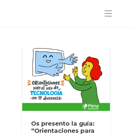
Os presento la guía:
“Orientaciones para