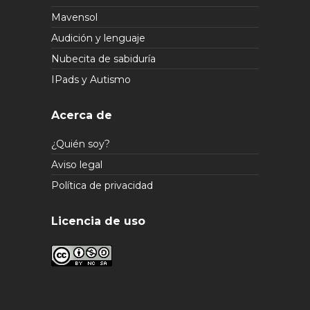
Mavensol
Audición y lenguaje
Nubecita de sabiduría
IPads y Autismo
Acerca de
¿Quién soy?
Aviso legal
Política de privacidad
Licencia de uso