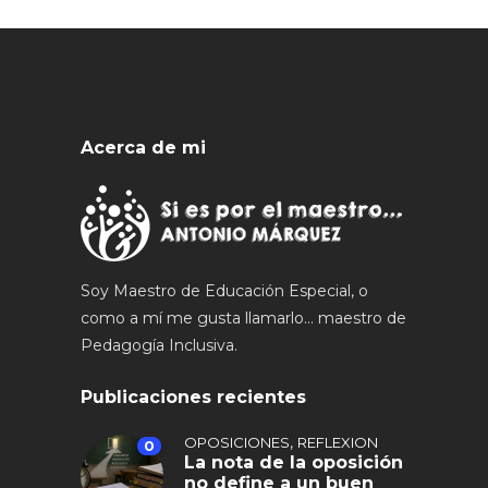
Acerca de mi
Soy Maestro de Educación Especial, o
como a mí me gusta llamarlo... maestro de
Pedagogía Inclusiva.
Publicaciones recientes
,
OPOSICIONES
REFLEXION
0
La nota de la oposición
no define a un buen