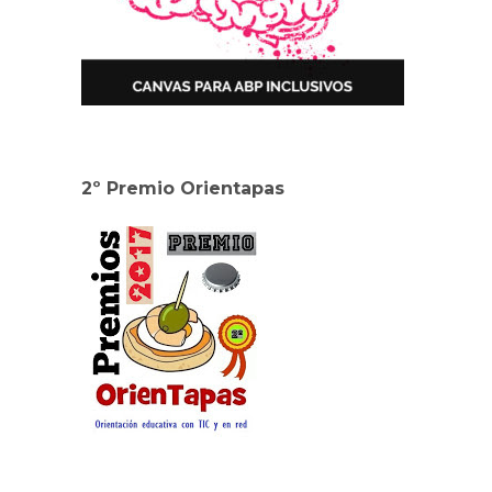
2º Premio Orientapas