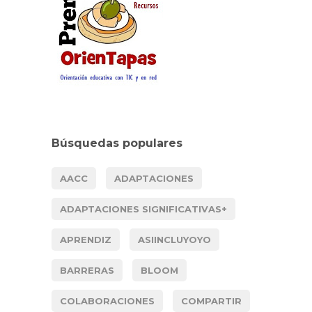
Búsquedas populares
AACC
ADAPTACIONES
ADAPTACIONES SIGNIFICATIVAS+
APRENDIZ
ASIINCLUYOYO
BARRERAS
BLOOM
COLABORACIONES
COMPARTIR