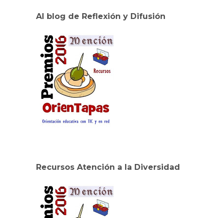
Al blog de Reflexión y Difusión
Recursos Atención a la Diversidad