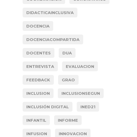
DIDACTICAINCLUSIVA
DOCENCIA
DOCENCIACOMPARTIDA
DOCENTES
DUA
ENTREVISTA
EVALUACION
FEEDBACK
GRAO
INCLUSION
INCLUSIONSEGUN
INCLUSIÓN DIGITAL
INED21
INFANTIL
INFORME
INFUSION
INNOVACION