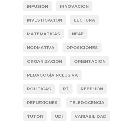
INFUSION
INNOVACION
INVESTIGACION
LECTURA
MATEMATICAS
NEAE
NORMATIVA
OPOSICIONES
ORGANIZACION
ORIENTACION
PEDAGOGÍAINCLUSIVA
POLITICAS
PT
REBELIÓN
REFLEXIONES
TELEDOCENCIA
TUTOR
UDI
VARIABILIDAD