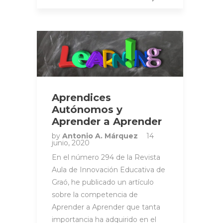
Aprendices
Autónomos y
Aprender a Aprender
by
Antonio A. Márquez
14
junio, 2020
En el número 294 de la Revista
Aula de Innovación Educativa de
Graó, he publicado un artículo
sobre la competencia de
Aprender a Aprender que tanta
importancia ha adquirido en el