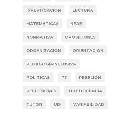
INVESTIGACION
LECTURA
MATEMATICAS
NEAE
NORMATIVA
OPOSICIONES
ORGANIZACION
ORIENTACION
PEDAGOGÍAINCLUSIVA
POLITICAS
PT
REBELIÓN
REFLEXIONES
TELEDOCENCIA
TUTOR
UDI
VARIABILIDAD