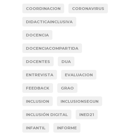
COORDINACION
CORONAVIRUS
DIDACTICAINCLUSIVA
DOCENCIA
DOCENCIACOMPARTIDA
DOCENTES
DUA
ENTREVISTA
EVALUACION
FEEDBACK
GRAO
INCLUSION
INCLUSIONSEGUN
INCLUSIÓN DIGITAL
INED21
INFANTIL
INFORME