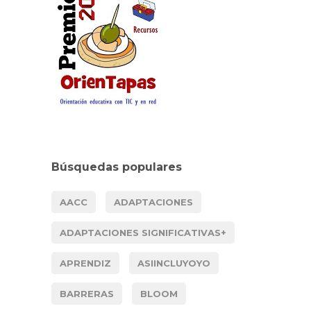
Búsquedas populares
AACC
ADAPTACIONES
ADAPTACIONES SIGNIFICATIVAS+
APRENDIZ
ASIINCLUYOYO
BARRERAS
BLOOM