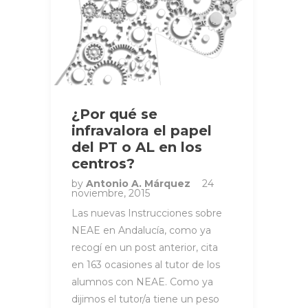
¿Por qué se
infravalora el papel
del PT o AL en los
centros?
by
Antonio A. Márquez
24
noviembre, 2015
Las nuevas Instrucciones sobre
NEAE en Andalucía, como ya
recogí en un post anterior, cita
en 163 ocasiones al tutor de los
alumnos con NEAE. Como ya
dijimos el tutor/a tiene un peso