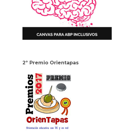
2º Premio Orientapas