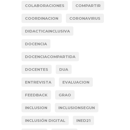
COLABORACIONES
COMPARTIR
COORDINACION
CORONAVIRUS
DIDACTICAINCLUSIVA
DOCENCIA
DOCENCIACOMPARTIDA
DOCENTES
DUA
ENTREVISTA
EVALUACION
FEEDBACK
GRAO
INCLUSION
INCLUSIONSEGUN
INCLUSIÓN DIGITAL
INED21