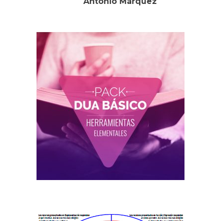
Antonio Márquez