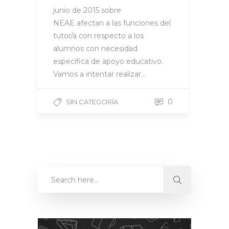
junio de 2015 sobre
NEAE afectan a las funciones del
tutor/a con respecto a los
alumnos con necesidad
específica de apoyo educativo.
Vamos a intentar realizar…
0
SIN CATEGORÍA