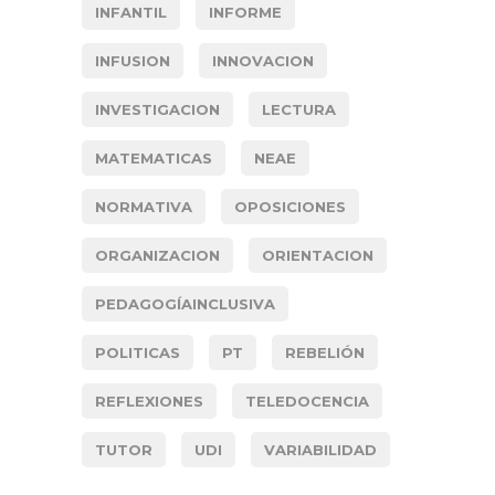
INFANTIL
INFORME
INFUSION
INNOVACION
INVESTIGACION
LECTURA
MATEMATICAS
NEAE
NORMATIVA
OPOSICIONES
ORGANIZACION
ORIENTACION
PEDAGOGÍAINCLUSIVA
POLITICAS
PT
REBELIÓN
REFLEXIONES
TELEDOCENCIA
TUTOR
UDI
VARIABILIDAD