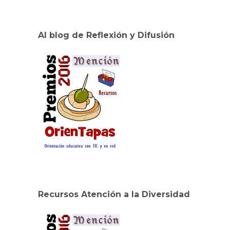
Al blog de Reflexión y Difusión
Recursos Atención a la Diversidad