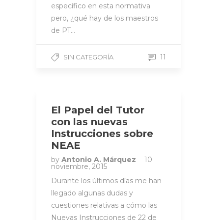
específico en esta normativa
pero, ¿qué hay de los maestros
de PT…
11
SIN CATEGORÍA
El Papel del Tutor
con las nuevas
Instrucciones sobre
NEAE
by
Antonio A. Márquez
10
noviembre, 2015
Durante los últimos días me han
llegado algunas dudas y
cuestiones relativas a cómo las
Nuevas Instrucciones de 22 de