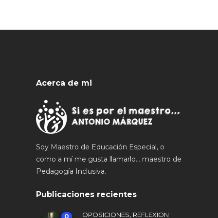
Acerca de mi
Soy Maestro de Educación Especial, o
como a mí me gusta llamarlo... maestro de
Pedagogía Inclusiva.
Publicaciones recientes
,
OPOSICIONES
REFLEXION
0