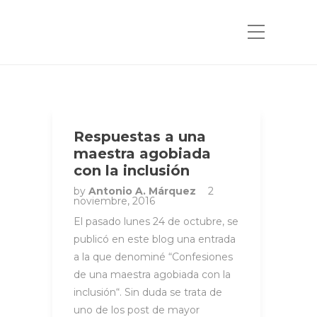
Respuestas a una
maestra agobiada
con la inclusión
by
Antonio A. Márquez
2
noviembre, 2016
El pasado lunes 24 de octubre, se
publicó en este blog una entrada
a la que denominé “Confesiones
de una maestra agobiada con la
inclusión“. Sin duda se trata de
uno de los post de mayor