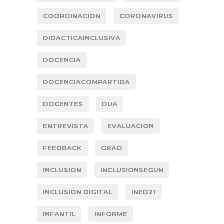
COORDINACION
CORONAVIRUS
DIDACTICAINCLUSIVA
DOCENCIA
DOCENCIACOMPARTIDA
DOCENTES
DUA
ENTREVISTA
EVALUACION
FEEDBACK
GRAO
INCLUSION
INCLUSIONSEGUN
INCLUSIÓN DIGITAL
INED21
INFANTIL
INFORME