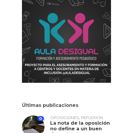
Últimas publicaciones
,
OPOSICIONES
REFLEXION
0
La nota de la oposición
no define a un buen