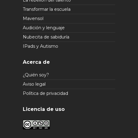
La rebelión del talento
Transformar la escuela
Mavensol
Audición y lenguaje
Nubecita de sabiduría
IPads y Autismo
Acerca de
¿Quién soy?
Aviso legal
Política de privacidad
Licencia de uso