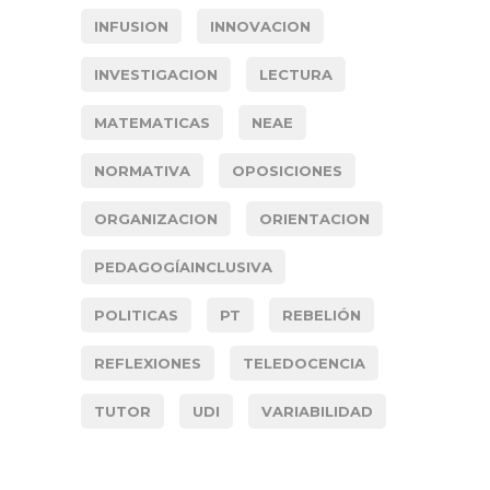
INFUSION
INNOVACION
INVESTIGACION
LECTURA
MATEMATICAS
NEAE
NORMATIVA
OPOSICIONES
ORGANIZACION
ORIENTACION
PEDAGOGÍAINCLUSIVA
POLITICAS
PT
REBELIÓN
REFLEXIONES
TELEDOCENCIA
TUTOR
UDI
VARIABILIDAD