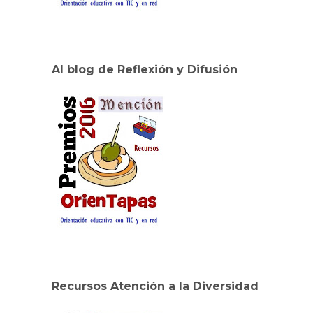
Al blog de Reflexión y Difusión
Recursos Atención a la Diversidad