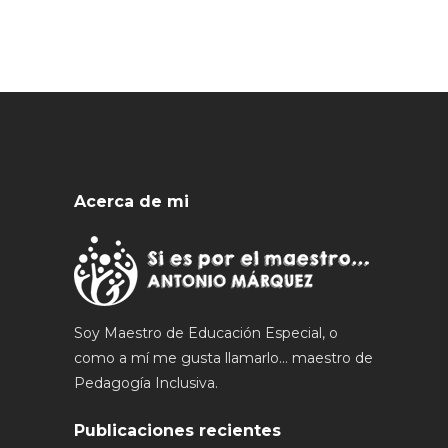
Acerca de mi
Soy Maestro de Educación Especial, o
como a mí me gusta llamarlo... maestro de
Pedagogía Inclusiva.
Publicaciones recientes