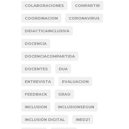
COLABORACIONES
COMPARTIR
COORDINACION
CORONAVIRUS
DIDACTICAINCLUSIVA
DOCENCIA
DOCENCIACOMPARTIDA
DOCENTES
DUA
ENTREVISTA
EVALUACION
FEEDBACK
GRAO
INCLUSION
INCLUSIONSEGUN
INCLUSIÓN DIGITAL
INED21