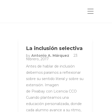
La inclusión selectiva
by
Antonio A. Márquez
23
febrero, 2017
Antes de hablar de inclusión
debemos pararnos a reflexionar
sobre su sentido literal y sobre su
extensión. Imagen
de Pixabay con Licencia CCO
Cuando planteamos una
educación personalizada, donde
cada alumno avance a su ritmo,