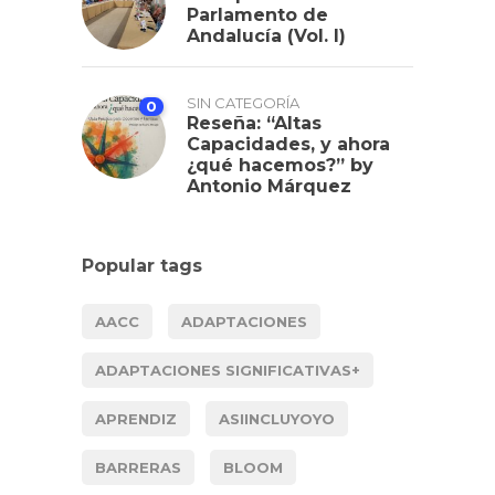
Parlamento de
Andalucía (Vol. I)
SIN CATEGORÍA
0
Reseña: “Altas
Capacidades, y ahora
¿qué hacemos?” by
Antonio Márquez
Popular tags
AACC
ADAPTACIONES
ADAPTACIONES SIGNIFICATIVAS+
APRENDIZ
ASIINCLUYOYO
BARRERAS
BLOOM