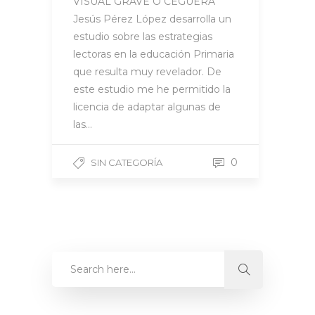
VISUAL GRAVE O CEGUERA
Jesús Pérez López desarrolla un
estudio sobre las estrategias
lectoras en la educación Primaria
que resulta muy revelador. De
este estudio me he permitido la
licencia de adaptar algunas de
las…
0
SIN CATEGORÍA