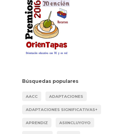
Búsquedas populares
AACC
ADAPTACIONES
ADAPTACIONES SIGNIFICATIVAS+
APRENDIZ
ASIINCLUYOYO