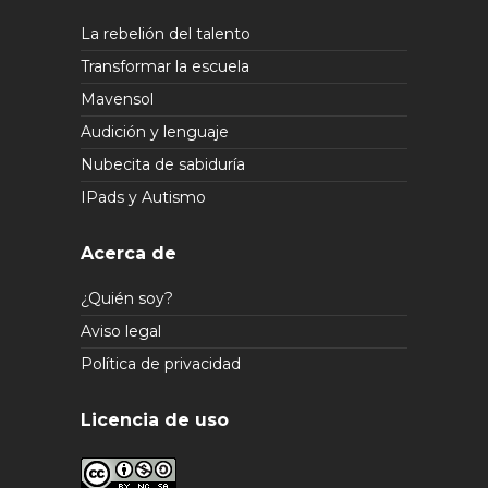
La rebelión del talento
Transformar la escuela
Mavensol
Audición y lenguaje
Nubecita de sabiduría
IPads y Autismo
Acerca de
¿Quién soy?
Aviso legal
Política de privacidad
Licencia de uso