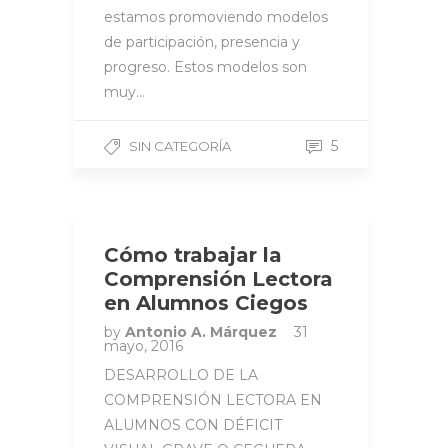
estamos promoviendo modelos
de participación, presencia y
progreso. Estos modelos son
muy…
5
SIN CATEGORÍA
Cómo trabajar la
Comprensión Lectora
en Alumnos Ciegos
by
Antonio A. Márquez
31
mayo, 2016
DESARROLLO DE LA
COMPRENSIÓN LECTORA EN
ALUMNOS CON DÉFICIT