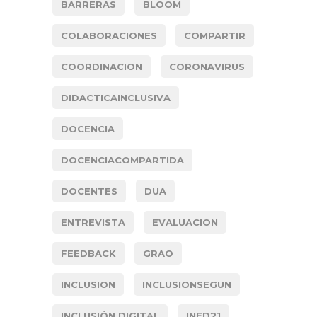
BARRERAS
BLOOM
COLABORACIONES
COMPARTIR
COORDINACION
CORONAVIRUS
DIDACTICAINCLUSIVA
DOCENCIA
DOCENCIACOMPARTIDA
DOCENTES
DUA
ENTREVISTA
EVALUACION
FEEDBACK
GRAO
INCLUSION
INCLUSIONSEGUN
INCLUSIÓN DIGITAL
INED21