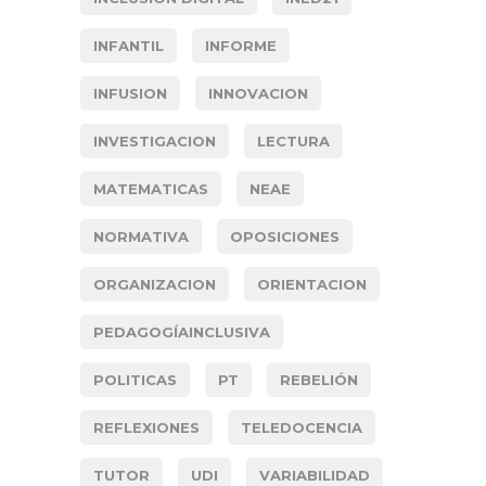
INFANTIL
INFORME
INFUSION
INNOVACION
INVESTIGACION
LECTURA
MATEMATICAS
NEAE
NORMATIVA
OPOSICIONES
ORGANIZACION
ORIENTACION
PEDAGOGÍAINCLUSIVA
POLITICAS
PT
REBELIÓN
REFLEXIONES
TELEDOCENCIA
TUTOR
UDI
VARIABILIDAD