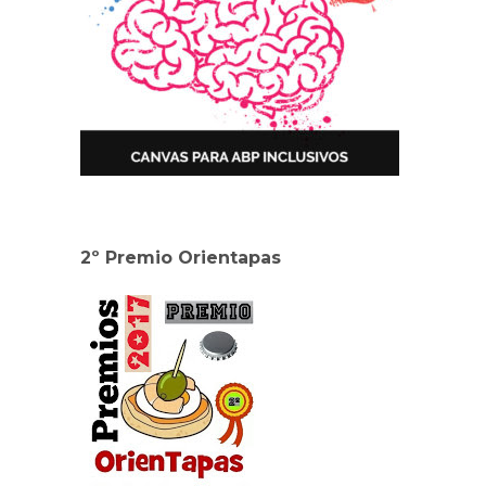
2º Premio Orientapas