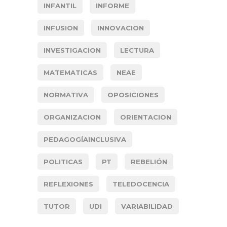
INFANTIL
INFORME
INFUSION
INNOVACION
INVESTIGACION
LECTURA
MATEMATICAS
NEAE
NORMATIVA
OPOSICIONES
ORGANIZACION
ORIENTACION
PEDAGOGÍAINCLUSIVA
POLITICAS
PT
REBELIÓN
REFLEXIONES
TELEDOCENCIA
TUTOR
UDI
VARIABILIDAD