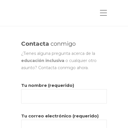
Contacta
conmigo
¿Tienes alguna pregunta acerca de la
educación inclusiva
o cualquier otro
asunto? Contacta conmigo ahora.
Tu nombre (requerido)
Tu correo electrónico (requerido)