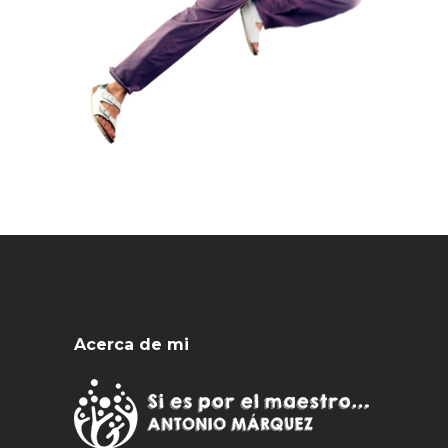
Acerca de mi