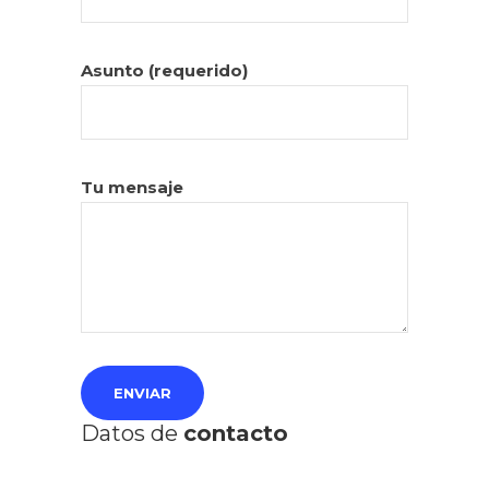
Asunto (requerido)
Tu mensaje
Datos de
contacto