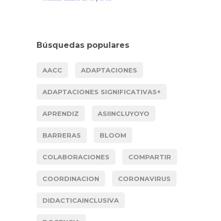
Búsquedas populares
AACC
ADAPTACIONES
ADAPTACIONES SIGNIFICATIVAS+
APRENDIZ
ASIINCLUYOYO
BARRERAS
BLOOM
COLABORACIONES
COMPARTIR
COORDINACION
CORONAVIRUS
DIDACTICAINCLUSIVA