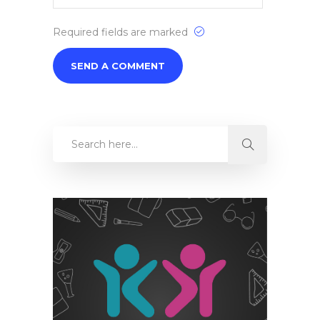
Required fields are marked