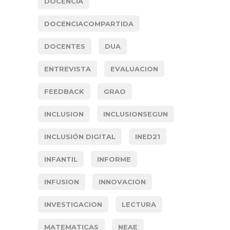
DOCENCIA
DOCENCIACOMPARTIDA
DOCENTES
DUA
ENTREVISTA
EVALUACION
FEEDBACK
GRAO
INCLUSION
INCLUSIONSEGUN
INCLUSIÓN DIGITAL
INED21
INFANTIL
INFORME
INFUSION
INNOVACION
INVESTIGACION
LECTURA
MATEMATICAS
NEAE