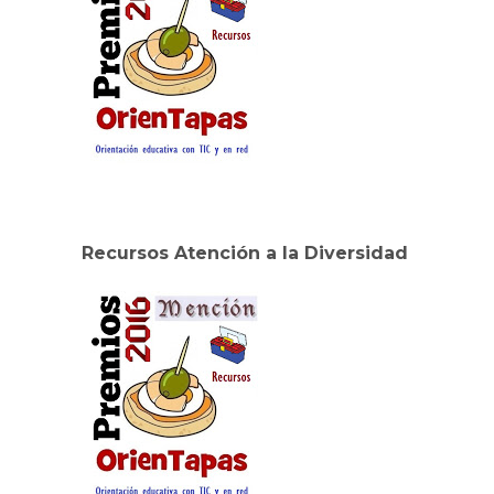
Recursos Atención a la Diversidad