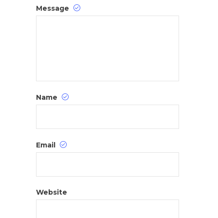
Message
Name
Email
Website