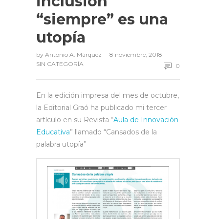
inclusión
“siempre” es una
utopía
by
Antonio A. Márquez
8 noviembre, 2018
SIN CATEGORÍA
0
En la edición impresa del mes de octubre,
la Editorial Graó ha publicado mi tercer
artículo en su Revista “
Aula de Innovación
Educativa
” llamado “Cansados de la
palabra utopía”