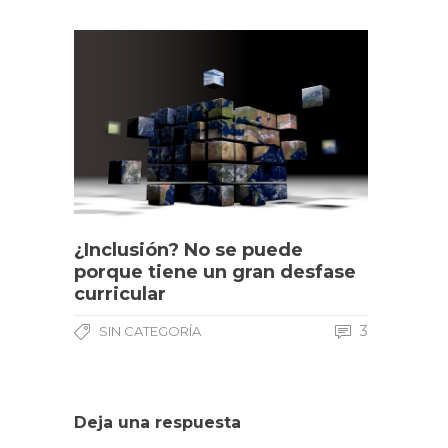
¿Inclusión? No se puede
porque tiene un gran desfase
curricular
3
SIN CATEGORÍA
Deja una respuesta