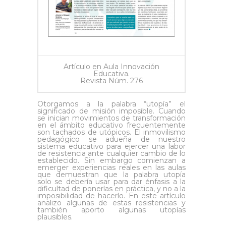
Artículo en Aula Innovación
Educativa.
Revista Núm. 276
Otorgamos a la palabra “utopía” el
significado de misión imposible. Cuando
se inician movimientos de transformación
en el ámbito educativo frecuentemente
son tachados de utópicos. El inmovilismo
pedagógico se adueña de nuestro
sistema educativo para ejercer una labor
de resistencia ante cualquier cambio de lo
establecido. Sin embargo comienzan a
emerger experiencias reales en las aulas
que demuestran que la palabra utopía
solo se debería usar para dar énfasis a la
dificultad de ponerlas en práctica, y no a la
imposibilidad de hacerlo. En este artículo
analizo algunas de estas resistencias y
también aporto algunas utopías
plausibles.