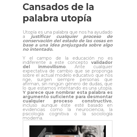
Cansados de la
palabra utopía
Utopía es una palabra que nos ha ayudado
a
justificar cualquier proceso de
conservación del estado de las cosas en
base a una idea prejuzgada sobre algo
no intentado.
Y el campo de la educación no es
indiferente a este concepto
validador
del inmovilismo
. Ante cualquier
expectativa de cambio que se proponga
sobre el actual modelo educativo que nos
rige, surgen siempre personas que
afirman, sin ningún género de dudas, que
lo que estamos intentando es una utopía.
Y parece que nombrar esta palabra es
argumento suficiente para desmontar
cualquier proceso constructivo
,
incluso aunque éste esté basado en
evidencias como la neurociencia, la
psicología cognitiva o la sociología
moderna.