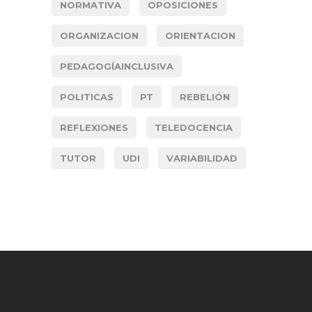
NORMATIVA
OPOSICIONES
ORGANIZACION
ORIENTACION
PEDAGOGÍAINCLUSIVA
POLITICAS
PT
REBELIÓN
REFLEXIONES
TELEDOCENCIA
TUTOR
UDI
VARIABILIDAD