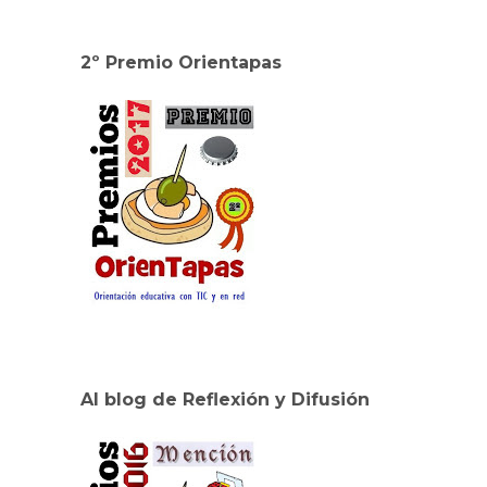
2º Premio Orientapas
Al blog de Reflexión y Difusión