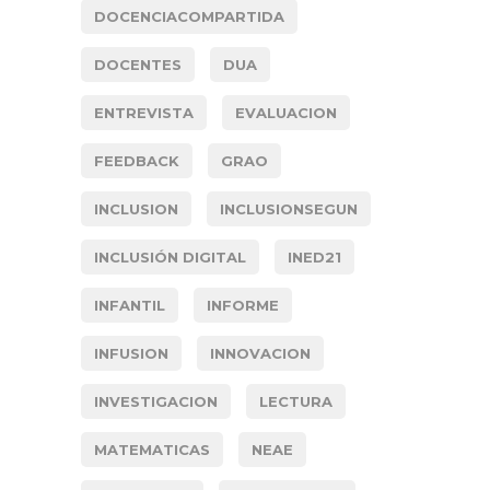
DOCENCIACOMPARTIDA
DOCENTES
DUA
ENTREVISTA
EVALUACION
FEEDBACK
GRAO
INCLUSION
INCLUSIONSEGUN
INCLUSIÓN DIGITAL
INED21
INFANTIL
INFORME
INFUSION
INNOVACION
INVESTIGACION
LECTURA
MATEMATICAS
NEAE