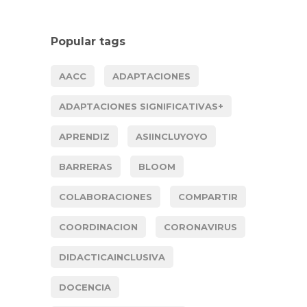
Popular tags
AACC
ADAPTACIONES
ADAPTACIONES SIGNIFICATIVAS+
APRENDIZ
ASIINCLUYOYO
BARRERAS
BLOOM
COLABORACIONES
COMPARTIR
COORDINACION
CORONAVIRUS
DIDACTICAINCLUSIVA
DOCENCIA