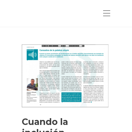
Cuando la