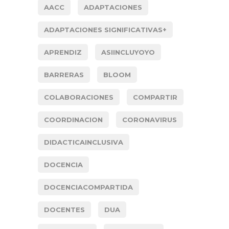
AACC
ADAPTACIONES
ADAPTACIONES SIGNIFICATIVAS+
APRENDIZ
ASIINCLUYOYO
BARRERAS
BLOOM
COLABORACIONES
COMPARTIR
COORDINACION
CORONAVIRUS
DIDACTICAINCLUSIVA
DOCENCIA
DOCENCIACOMPARTIDA
DOCENTES
DUA