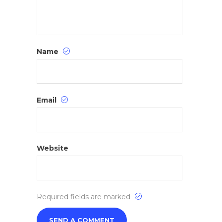
Name
Email
Website
Required fields are marked