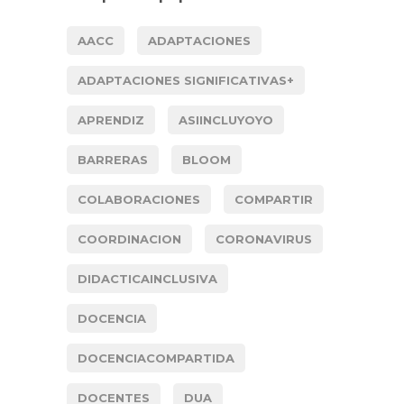
AACC
ADAPTACIONES
ADAPTACIONES SIGNIFICATIVAS+
APRENDIZ
ASIINCLUYOYO
BARRERAS
BLOOM
COLABORACIONES
COMPARTIR
COORDINACION
CORONAVIRUS
DIDACTICAINCLUSIVA
DOCENCIA
DOCENCIACOMPARTIDA
DOCENTES
DUA