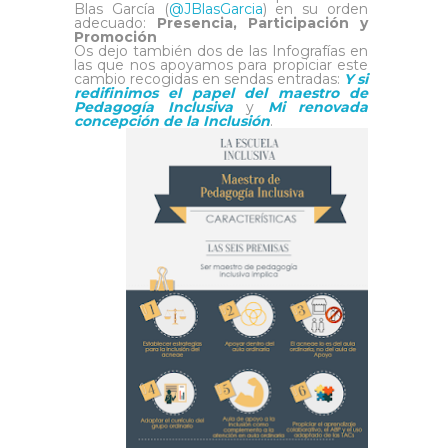
Blas García (
@JBlasGarcia
) en su orden
adecuado:
Presencia, Participación y
Promoción
Os dejo también dos de las Infografías en
las que nos apoyamos para propiciar este
cambio recogidas en sendas entradas:
Y si
redifinimos el papel del maestro de
Pedagogía Inclusiva
y
Mi renovada
concepción de la Inclusión
.