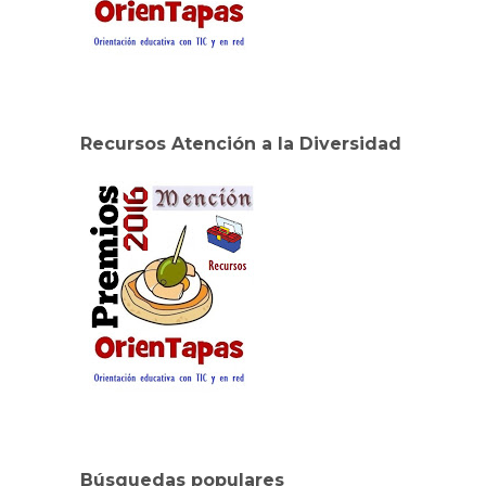
Recursos Atención a la Diversidad
Búsquedas populares