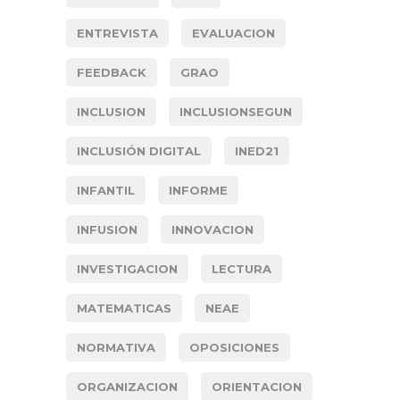
ENTREVISTA
EVALUACION
FEEDBACK
GRAO
INCLUSION
INCLUSIONSEGUN
INCLUSIÓN DIGITAL
INED21
INFANTIL
INFORME
INFUSION
INNOVACION
INVESTIGACION
LECTURA
MATEMATICAS
NEAE
NORMATIVA
OPOSICIONES
ORGANIZACION
ORIENTACION