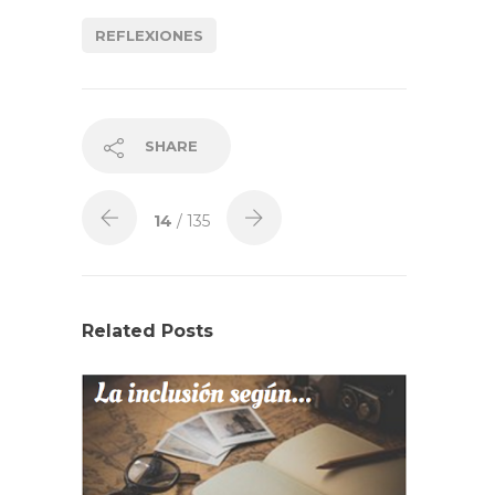
REFLEXIONES
SHARE
14
/ 135
Related Posts