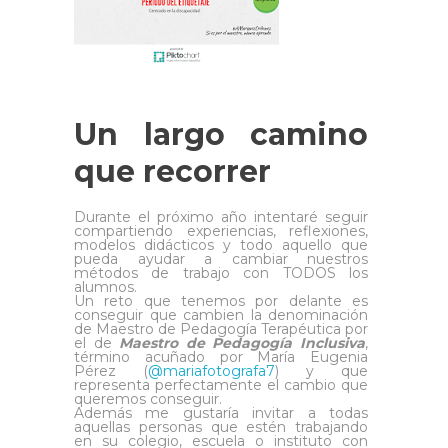
Un largo camino
que recorrer
Durante el próximo año intentaré seguir
compartiendo experiencias, reflexiones,
modelos didácticos y todo aquello que
pueda ayudar a cambiar nuestros
métodos de trabajo con TODOS los
alumnos.
Un reto que tenemos por delante es
conseguir que cambien la denominación
de Maestro de Pedagogía Terapéutica por
el de
Maestro de Pedagogía Inclusiva
,
término acuñado por María Eugenia
Pérez (
@mariafotografa7
) y que
representa perfectamente el cambio que
queremos conseguir.
Además me gustaría invitar a todas
aquellas personas que estén trabajando
en su colegio, escuela o instituto con