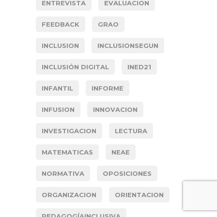
ENTREVISTA
EVALUACION
FEEDBACK
GRAO
INCLUSION
INCLUSIONSEGUN
INCLUSIÓN DIGITAL
INED21
INFANTIL
INFORME
INFUSION
INNOVACION
INVESTIGACION
LECTURA
MATEMATICAS
NEAE
NORMATIVA
OPOSICIONES
ORGANIZACION
ORIENTACION
PEDAGOGÍAINCLUSIVA