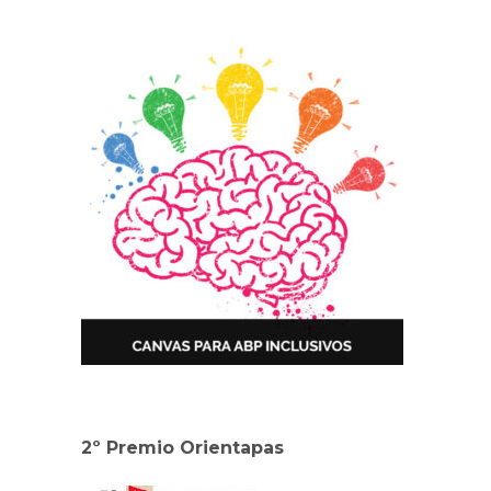
2º Premio Orientapas