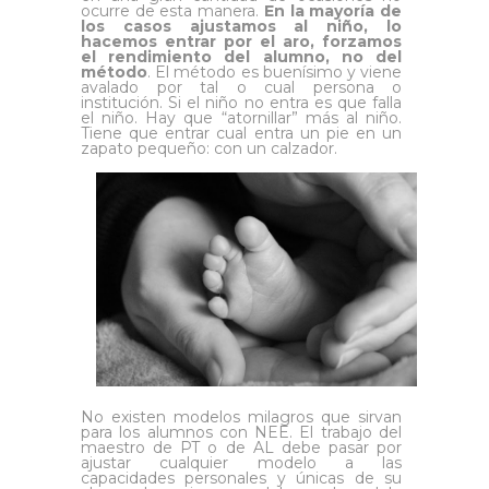
ocurre de esta manera.
En la mayoría de
los casos ajustamos al niño, lo
hacemos entrar por el aro, forzamos
el rendimiento del alumno, no del
método
. El método es buenísimo y viene
avalado por tal o cual persona o
institución. Si el niño no entra es que falla
el niño. Hay que “atornillar” más al niño.
Tiene que entrar cual entra un pie en un
zapato pequeño: con un calzador.
No existen modelos milagros que sirvan
para los alumnos con NEE. El trabajo del
maestro de PT o de AL debe pasar por
ajustar cualquier modelo a las
capacidades personales y únicas de su