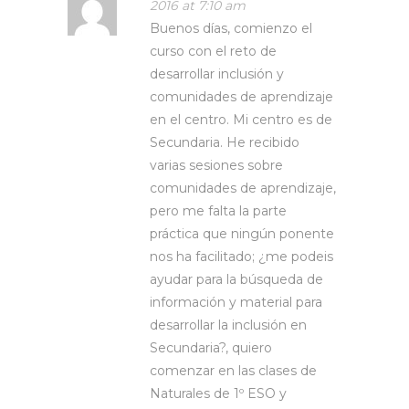
2016 at 7:10 am
Buenos días, comienzo el
curso con el reto de
desarrollar inclusión y
comunidades de aprendizaje
en el centro. Mi centro es de
Secundaria. He recibido
varias sesiones sobre
comunidades de aprendizaje,
pero me falta la parte
práctica que ningún ponente
nos ha facilitado; ¿me podeis
ayudar para la búsqueda de
información y material para
desarrollar la inclusión en
Secundaria?, quiero
comenzar en las clases de
Naturales de 1º ESO y