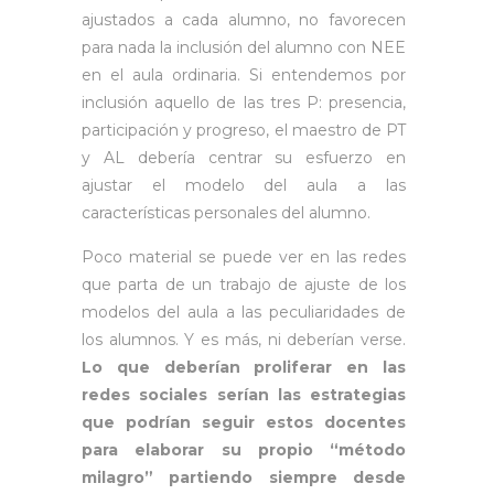
ajustados a cada alumno, no favorecen
para nada la inclusión del alumno con NEE
en el aula ordinaria. Si entendemos por
inclusión aquello de las tres P: presencia,
participación y progreso, el maestro de PT
y AL debería centrar su esfuerzo en
ajustar el modelo del aula a las
características personales del alumno.
Poco material se puede ver en las redes
que parta de un trabajo de ajuste de los
modelos del aula a las peculiaridades de
los alumnos. Y es más, ni deberían verse.
Lo que deberían proliferar en las
redes sociales serían las estrategias
que podrían seguir estos docentes
para elaborar su propio “método
milagro” partiendo siempre desde