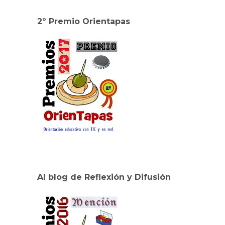
2º Premio Orientapas
Al blog de Reflexión y Difusión