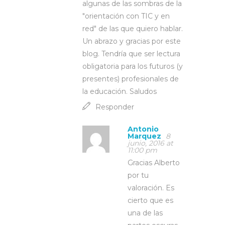
algunas de las sombras de la
"orientación con TIC y en
red" de las que quiero hablar.
Un abrazo y gracias por este
blog. Tendría que ser lectura
obligatoria para los futuros (y
presentes) profesionales de
la educación. Saludos
Responder
Antonio
Marquez
8
junio, 2016 at
11:00 pm
Gracias Alberto
por tu
valoración. Es
cierto que es
una de las