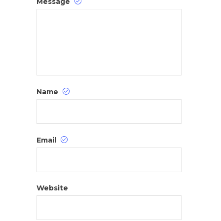
Message
Name
Email
Website