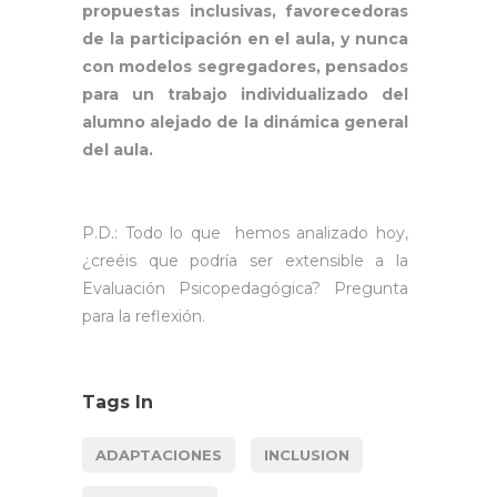
propuestas inclusivas, favorecedoras
de la participación en el aula, y nunca
con modelos segregadores, pensados
para un trabajo individualizado del
alumno alejado de la dinámica general
del aula.
P.D.: Todo lo que hemos analizado hoy,
¿creéis que podría ser extensible a la
Evaluación Psicopedagógica? Pregunta
para la reflexión.
Tags In
ADAPTACIONES
INCLUSION