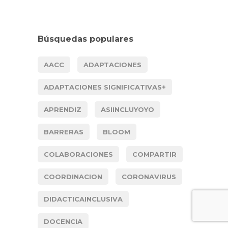
Búsquedas populares
AACC
ADAPTACIONES
ADAPTACIONES SIGNIFICATIVAS+
APRENDIZ
ASIINCLUYOYO
BARRERAS
BLOOM
COLABORACIONES
COMPARTIR
COORDINACION
CORONAVIRUS
DIDACTICAINCLUSIVA
DOCENCIA