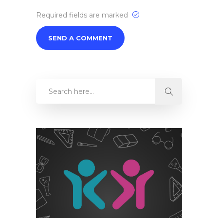
Required fields are marked