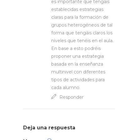
es importante que tengáis
establecidas estrategias
claras para la formación de
grupos heterogéneos de tal
forma que tengáis claros los
niveles que tenéis en el aula.
En base a esto podréis
proponer una estrategia
basada en la enseñanza
multinivel con diferentes
tipos de actividades para
cada alumno.
Responder
Deja una respuesta