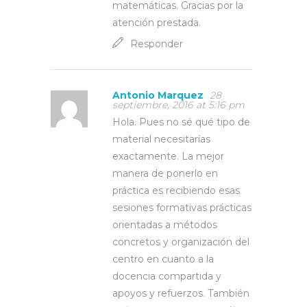
matemáticas. Gracias por la
atención prestada.
Responder
Antonio Marquez
28
septiembre, 2016 at 5:16 pm
Hola. Pues no sé qué tipo de
material necesitarías
exactamente. La mejor
manera de ponerlo en
práctica es recibiendo esas
sesiones formativas prácticas
orientadas a métodos
concretos y organización del
centro en cuanto a la
docencia compartida y
apoyos y refuerzos. También