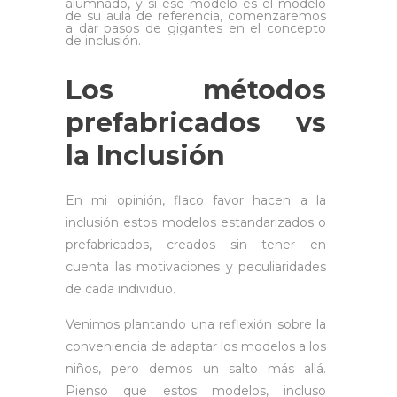
alumnado, y si ese modelo es el modelo
de su aula de referencia, comenzaremos
a dar pasos de gigantes en el concepto
de inclusión.
Los métodos
prefabricados vs
la Inclusión
En mi opinión, flaco favor hacen a la
inclusión estos modelos estandarizados o
prefabricados, creados sin tener en
cuenta las motivaciones y peculiaridades
de cada individuo.
Venimos plantando una reflexión sobre la
conveniencia de adaptar los modelos a los
niños, pero demos un salto más allá.
Pienso que estos modelos, incluso