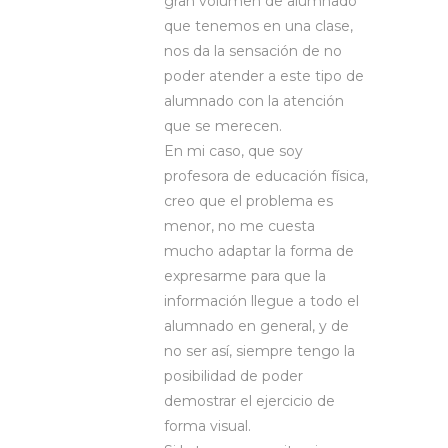
gran volumen de alumnado
que tenemos en una clase,
nos da la sensación de no
poder atender a este tipo de
alumnado con la atención
que se merecen.
En mi caso, que soy
profesora de educación física,
creo que el problema es
menor, no me cuesta
mucho adaptar la forma de
expresarme para que la
información llegue a todo el
alumnado en general, y de
no ser así, siempre tengo la
posibilidad de poder
demostrar el ejercicio de
forma visual.