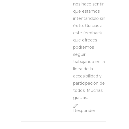
nos hace sentir
que estamos
intentándolo sin
éxito. Gracias a
este feedback
que ofreces
podremos
seguir
trabajando en la
línea de la
accesibilidad y
participación de
todos. Muchas
gracias.
Responder