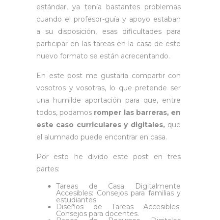
estándar, ya tenía bastantes problemas
cuando el profesor-guía y apoyo estaban
a su disposición, esas dificultades para
participar en las tareas en la casa de este
nuevo formato se están acrecentando.
En este post me gustaría compartir con
vosotros y vosotras, lo que pretende ser
una humilde aportación para que, entre
todos, podamos
romper las barreras, en
este caso curriculares y digitales,
que
el alumnado puede encontrar en casa.
Por esto he divido este post en tres
partes:
Tareas de Casa Digitalmente
Accesibles: Consejos para familias y
estudiantes.
Diseños de Tareas Accesibles:
Consejos para docentes.