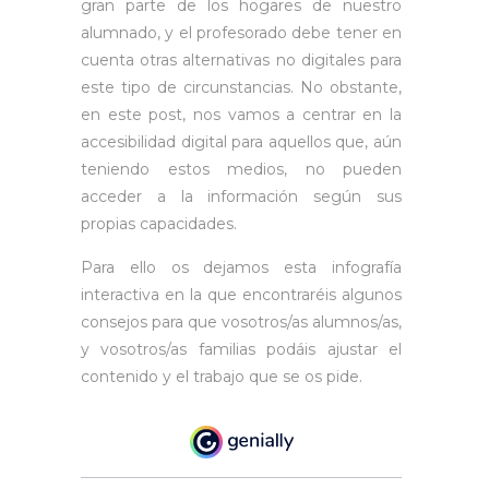
gran parte de los hogares de nuestro
alumnado, y el profesorado debe tener en
cuenta otras alternativas no digitales para
este tipo de circunstancias. No obstante,
en este post, nos vamos a centrar en la
accesibilidad digital para aquellos que, aún
teniendo estos medios, no pueden
acceder a la información según sus
propias capacidades.
Para ello os dejamos esta infografía
interactiva en la que encontraréis algunos
consejos para que vosotros/as alumnos/as,
y vosotros/as familias podáis ajustar el
contenido y el trabajo que se os pide.