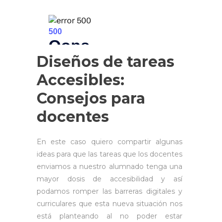
Diseños de tareas
Accesibles:
Consejos para
docentes
En este caso quiero compartir algunas
ideas para que las tareas que los docentes
enviamos a nuestro alumnado tenga una
mayor dosis de accesibilidad y así
podamos romper las barreras digitales y
curriculares que esta nueva situación nos
está planteando al no poder estar