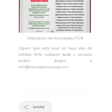
Repositorio de Actividades PDB
Espero que este post os haya sido de
utilidad. Ante cualquier duda o consulta
podéis dirigios a
info@escuelasinclusivas.com
SHARE