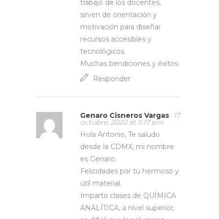
trabajo de los docentes,
sirven de orientación y
motivación para diseñar
recursos accesibles y
tecnológicos.
Muchas bendiciones y éxitos.
Responder
Genaro Cisneros Vargas
17
octubre, 2020 at 5:17 pm
Hola Antonio, Te saludo
desde la CDMX, mi nombre
es Genaro.
Felicidades por tu hermoso y
útil material.
Imparto clases de QUÍMICA
ANALÍTICA, a nivel superior,