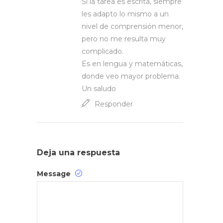
Si la tarea es escrita, siempre
les adapto lo mismo a un
nivel de comprensión menor,
pero no me resulta muy
complicado.
Es en lengua y matemáticas,
donde veo mayor problema.
Un saludo
Responder
Deja una respuesta
Message