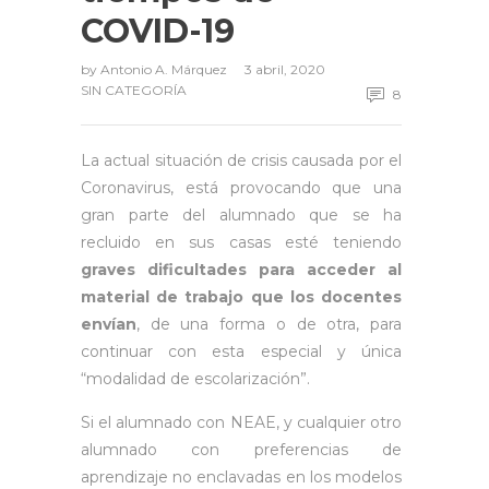
COVID-19
by
Antonio A. Márquez
3 abril, 2020
SIN CATEGORÍA
8
La actual situación de crisis causada por el
Coronavirus, está provocando que una
gran parte del alumnado que se ha
recluido en sus casas esté teniendo
graves dificultades para acceder al
material de trabajo que los docentes
envían
, de una forma o de otra, para
continuar con esta especial y única
“modalidad de escolarización”.
Si el alumnado con NEAE, y cualquier otro
alumnado con preferencias de
aprendizaje no enclavadas en los modelos