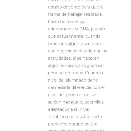
equipo docente para que la
forma de trabajar realizada
hasta hora se vaya
orientando a la DUA, puesto
que actualmente, cuando
tenemos algún alumnado
con necesidad de adaptar las
actividades, sí se hace en
algunos casos y asignaturas
pero no en todos. Cuando el
nivel del alumnado tiene
demasiada diferencia con el
nivel del grupo clase, se
suelen mandar cuadernillos
adaptados a su nivel.
También nos resulta cierto
problema porque ante el