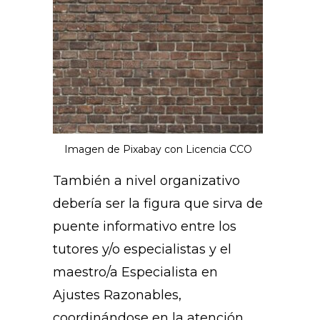
Imagen de Pixabay con Licencia CCO
También a nivel organizativo
debería ser la figura que sirva de
puente informativo entre los
tutores y/o especialistas y el
maestro/a Especialista en
Ajustes Razonables,
coordinándose en la atención