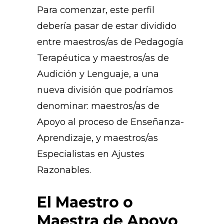
Para comenzar, este perfil
debería pasar de estar dividido
entre maestros/as de Pedagogía
Terapéutica y maestros/as de
Audición y Lenguaje, a una
nueva división que podríamos
denominar: maestros/as de
Apoyo al proceso de Enseñanza-
Aprendizaje, y maestros/as
Especialistas en Ajustes
Razonables.
El Maestro o
Maestra de Apoyo