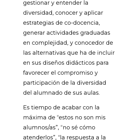
gestionar y entender la
diversidad, conocer y aplicar
estrategias de co-docencia,
generar actividades graduadas
en complejidad, y conocedor de
las alternativas que ha de incluir
en sus diseños didácticos para
favorecer el compromiso y
participación de la diversidad
del alumnado de sus aulas.
Es tiempo de acabar con la
máxima de “estos no son mis
alumnos/as”, “no sé cómo
atenderlos”, “la respuesta a la