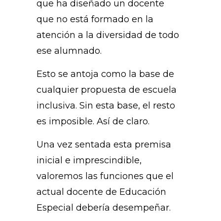
que ha diseñado un docente
que no está formado en la
atención a la diversidad de todo
ese alumnado.
Esto se antoja como la base de
cualquier propuesta de escuela
inclusiva. Sin esta base, el resto
es imposible. Así de claro.
Una vez sentada esta premisa
inicial e imprescindible,
valoremos las funciones que el
actual docente de Educación
Especial debería desempeñar.