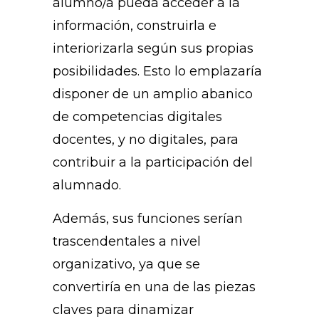
alumno/a pueda acceder a la
información, construirla e
interiorizarla según sus propias
posibilidades. Esto lo emplazaría
disponer de un amplio abanico
de competencias digitales
docentes, y no digitales, para
contribuir a la participación del
alumnado.
Además, sus funciones serían
trascendentales a nivel
organizativo, ya que se
convertiría en una de las piezas
claves para dinamizar