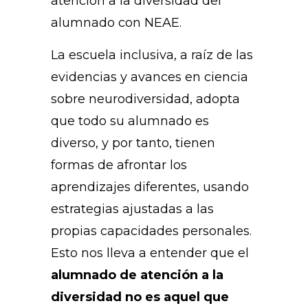
atención a la diversidad del
alumnado con NEAE.
La escuela inclusiva, a raíz de las
evidencias y avances en ciencia
sobre neurodiversidad, adopta
que todo su alumnado es
diverso, y por tanto, tienen
formas de afrontar los
aprendizajes diferentes, usando
estrategias ajustadas a las
propias capacidades personales.
Esto nos lleva a entender que el
alumnado de atención a la
diversidad no es aquel que