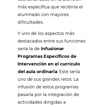
más específica que recibiría el
alumnado con mayores
dificultades.
Y uno de los aspectos más
destacados entre sus funciones
sería la de
infusionar
Programas Específicos de
Intervención en el currículo
del aula ordinaria
. Este sería
uno de sus grandes retos. La
infusión de estos programas
pasaría por la integración de
actividades dirigidas a