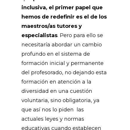
inclusiva, el primer papel que
hemos de redefinir es el de los
maestros/as tutores y
especialistas
. Pero para ello se
necesitaría abordar un cambio
profundo en el sistema de
formación inicial y permanente
del profesorado, no dejando esta
formación en atención a la
diversidad en una cuestión
voluntaria, sino obligatoria, ya
que así nos lo piden las
actuales leyes y normas
educativas cuando establecen