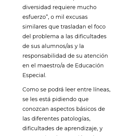
diversidad requiere mucho
esfuerzo”, o mil excusas
similares que trasladan el foco
del problema a las dificultades
de sus alumnos/as y la
responsabilidad de su atención
en el maestro/a de Educación
Especial.
Como se podrá leer entre líneas,
se les está pidiendo que
conozcan aspectos básicos de
las diferentes patologías,
dificultades de aprendizaje, y