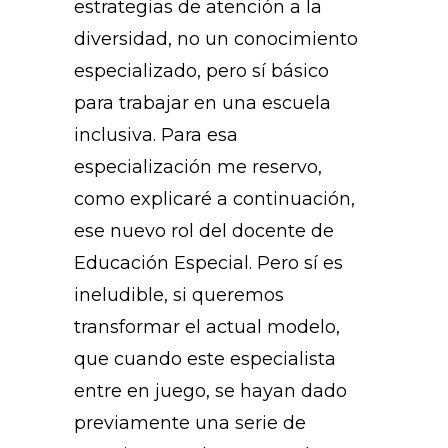
estrategias de atención a la
diversidad, no un conocimiento
especializado, pero sí básico
para trabajar en una escuela
inclusiva. Para esa
especialización me reservo,
como explicaré a continuación,
ese nuevo rol del docente de
Educación Especial. Pero sí es
ineludible, si queremos
transformar el actual modelo,
que cuando este especialista
entre en juego, se hayan dado
previamente una serie de