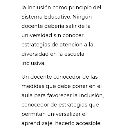
la inclusión como principio del
Sistema Educativo. Ningún
docente debería salir de la
universidad sin conocer
estrategias de atención a la
diversidad en la escuela
inclusiva.
Un docente conocedor de las
medidas que debe poner en el
aula para favorecer la inclusión,
conocedor de estrategias que
permitan universalizar el
aprendizaje, hacerlo accesible,