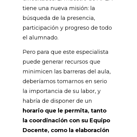
tiene una nueva misión: la
búsqueda de la presencia,
participación y progreso de todo
el alumnado.
Pero para que este especialista
puede generar recursos que
minimicen las barreras del aula,
deberíamos tomarnos en serio
la importancia de su labor, y
habría de disponer de un
horario que le permita, tanto
la coordinación con su Equipo
Docente, como la elaboración