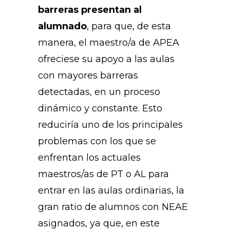
barreras presentan al
alumnado
, para que, de esta
manera, el maestro/a de APEA
ofreciese su apoyo a las aulas
con mayores barreras
detectadas, en un proceso
dinámico y constante. Esto
reduciría uno de los principales
problemas con los que se
enfrentan los actuales
maestros/as de PT o AL para
entrar en las aulas ordinarias, la
gran ratio de alumnos con NEAE
asignados, ya que, en este