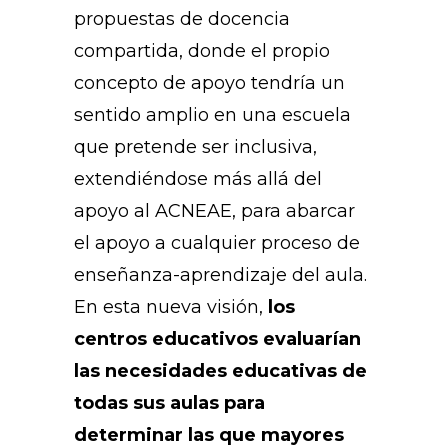
propuestas de docencia
compartida, donde el propio
concepto de apoyo tendría un
sentido amplio en una escuela
que pretende ser inclusiva,
extendiéndose más allá del
apoyo al ACNEAE, para abarcar
el apoyo a cualquier proceso de
enseñanza-aprendizaje del aula.
En esta nueva visión,
los
centros educativos evaluarían
las necesidades educativas de
todas sus aulas para
determinar las que mayores