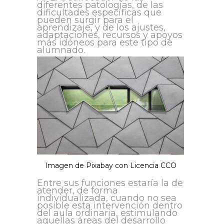
diferentes patologías, de las
dificultades específicas que
pueden surgir para el
aprendizaje, y de los ajustes,
adaptaciones, recursos y apoyos
más idóneos para este tipo de
alumnado.
Imagen de Pixabay con Licencia CCO
Entre sus funciones estaría la de
atender, de forma
individualizada, cuando no sea
posible esta intervención dentro
del aula ordinaria, estimulando
aquellas áreas del desarrollo