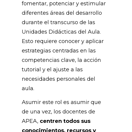
fomentar, potenciar y estimular
diferentes áreas del desarrollo
durante el transcurso de las
Unidades Didácticas del Aula.
Esto requiere conocer y aplicar
estrategias centradas en las
competencias clave, la acción
tutorial y el ajuste a las
necesidades personales del
aula.
Asumir este rol es asumir que
de una vez, los docentes de
APEA,
centren todos sus
conocimientos, recursos y