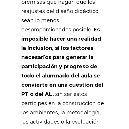
premisas que hagan que los
reajustes del diseño didáctico
sean lo menos
desproporcionados posible.
Es
imposible hacer una realidad
la inclusión, si los factores
necesarios para generar la
participación y progreso de
todo el alumnado del aula se
convierte en una cuestión del
PT o del AL,
sin ser estos
partícipes en la construcción de
los ambientes, la metodología,
las actividades o la evaluación