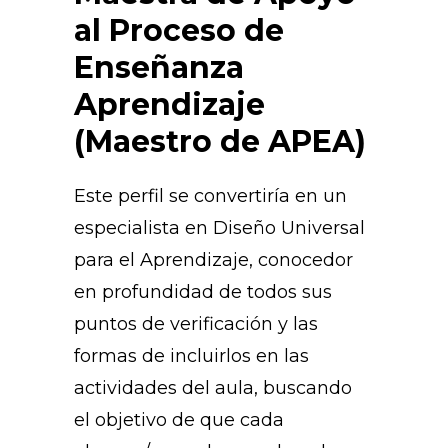
al Proceso de
Enseñanza
Aprendizaje
(Maestro de APEA)
Este perfil se convertiría en un
especialista en Diseño Universal
para el Aprendizaje, conocedor
en profundidad de todos sus
puntos de verificación y las
formas de incluirlos en las
actividades del aula, buscando
el objetivo de que cada