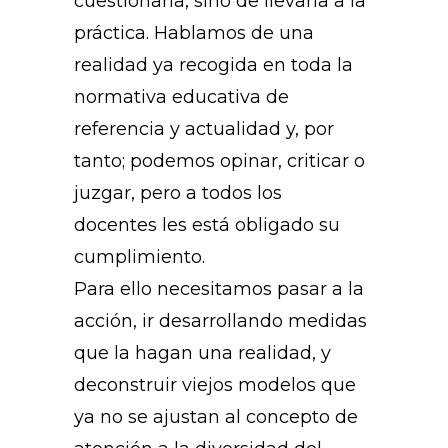
cuestionarla, sino de llevarla a la
práctica. Hablamos de una
realidad ya recogida en toda la
normativa educativa de
referencia y actualidad y, por
tanto; podemos opinar, criticar o
juzgar, pero a todos los
docentes les está obligado su
cumplimiento.
Para ello necesitamos pasar a la
acción, ir desarrollando medidas
que la hagan una realidad, y
deconstruir viejos modelos que
ya no se ajustan al concepto de