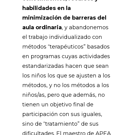
habilidades en la
minimización de barreras del
aula ordinaria
, y abandonemos
el trabajo individualizado con
métodos “terapéuticos” basados
en programas cuyas actividades
estandarizadas hacen que sean
los niños los que se ajusten a los
métodos, y no los métodos a los
niños/as, pero que además, no
tienen un objetivo final de
participación con sus iguales,
sino de “tratamiento” de sus
dificultades. El maestro de APEA