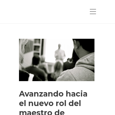
Avanzando hacia
el nuevo rol del
maestro de