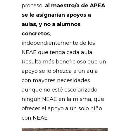
proceso,
al maestro/a de APEA
se le asignarían apoyos a
aulas, y no a alumnos
concretos
,
independientemente de los
NEAE que tenga cada aula.
Resulta más beneficioso que un
apoyo se le ofrezca a un aula
con mayores necesidades
aunque no esté escolarizado
ningún NEAE en la misma, que
ofrecer el apoyo a un solo niño
con NEAE.