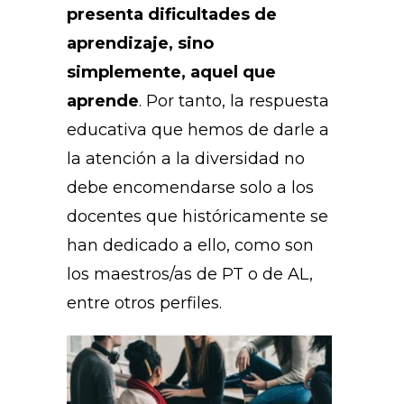
presenta dificultades de
aprendizaje, sino
simplemente, aquel que
aprende
. Por tanto, la respuesta
educativa que hemos de darle a
la atención a la diversidad no
debe encomendarse solo a los
docentes que históricamente se
han dedicado a ello, como son
los maestros/as de PT o de AL,
entre otros perfiles.