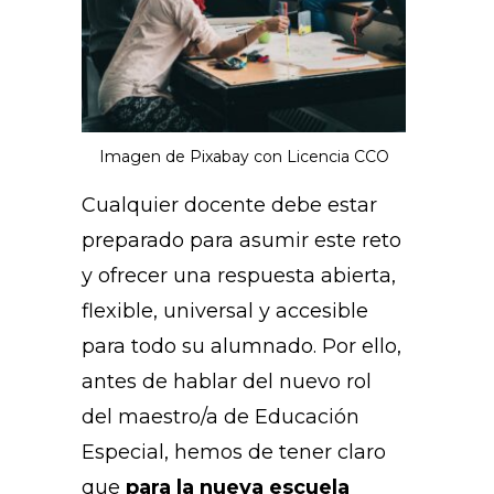
Imagen de Pixabay con Licencia CCO
Cualquier docente debe estar
preparado para asumir este reto
y ofrecer una respuesta abierta,
flexible, universal y accesible
para todo su alumnado. Por ello,
antes de hablar del nuevo rol
del maestro/a de Educación
Especial, hemos de tener claro
que
para la nueva escuela