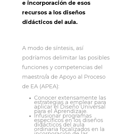
e incorporación de esos
recursos a los diseños
didácticos del aula.
A modo de síntesis, así
podríamos delimitar las posibles
funciones y competencias del
maestro/a de Apoyo al Proceso
de EA (APEA):
Conocer extensamente las
estrategias a emplear para
aplicar el Diseño Universal
para el Aprendizaje.
Infusionar programas
específicos en los diseños
didácticos del aula
ordinaria focalizados en la
incorporación de las