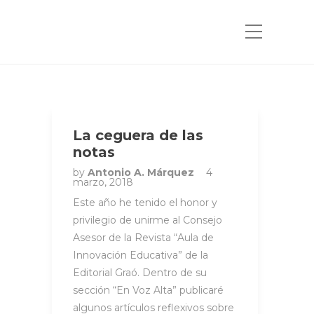
La ceguera de las
notas
by
Antonio A. Márquez
4
marzo, 2018
Este año he tenido el honor y
privilegio de unirme al Consejo
Asesor de la Revista “Aula de
Innovación Educativa” de la
Editorial Graó. Dentro de su
sección “En Voz Alta” publicaré
algunos artículos reflexivos sobre