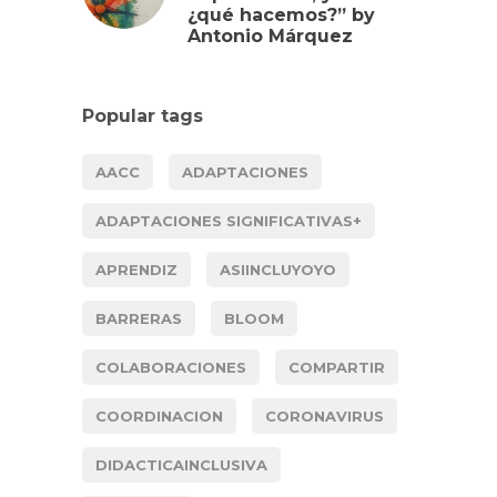
¿qué hacemos?” by
Antonio Márquez
Popular tags
AACC
ADAPTACIONES
ADAPTACIONES SIGNIFICATIVAS+
APRENDIZ
ASIINCLUYOYO
BARRERAS
BLOOM
COLABORACIONES
COMPARTIR
COORDINACION
CORONAVIRUS
DIDACTICAINCLUSIVA