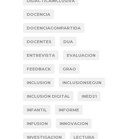
DIDACTICAINCLUSIVA
DOCENCIA
DOCENCIACOMPARTIDA
DOCENTES
DUA
ENTREVISTA
EVALUACION
FEEDBACK
GRAO
INCLUSION
INCLUSIONSEGUN
INCLUSIÓN DIGITAL
INED21
INFANTIL
INFORME
INFUSION
INNOVACION
INVESTIGACION
LECTURA