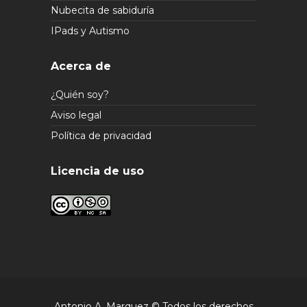
Nubecita de sabiduría
IPads y Autismo
Acerca de
¿Quién soy?
Aviso legal
Política de privacidad
Licencia de uso
Antonio A. Marquez © Todos los derechos