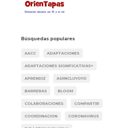
Búsquedas populares
AACC
ADAPTACIONES
ADAPTACIONES SIGNIFICATIVAS+
APRENDIZ
ASIINCLUYOYO
BARRERAS
BLOOM
COLABORACIONES
COMPARTIR
COORDINACION
CORONAVIRUS