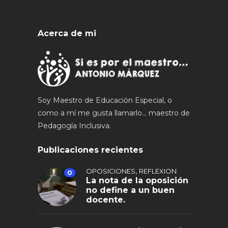
Acerca de mi
Soy Maestro de Educación Especial, o
como a mí me gusta llamarlo... maestro de
Pedagogía Inclusiva.
Publicaciones recientes
,
OPOSICIONES
REFLEXION
0
La nota de la oposición
no define a un buen
docente.