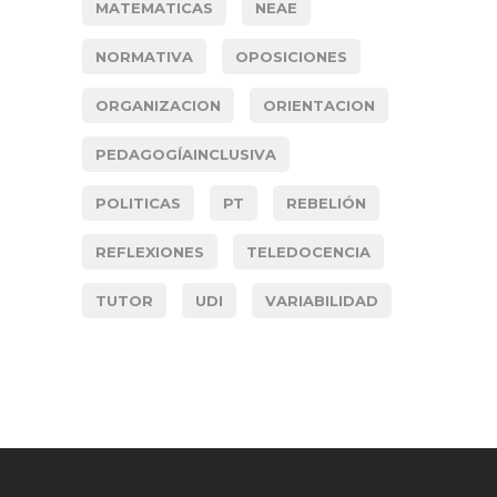
MATEMATICAS
NEAE
NORMATIVA
OPOSICIONES
ORGANIZACION
ORIENTACION
PEDAGOGÍAINCLUSIVA
POLITICAS
PT
REBELIÓN
REFLEXIONES
TELEDOCENCIA
TUTOR
UDI
VARIABILIDAD