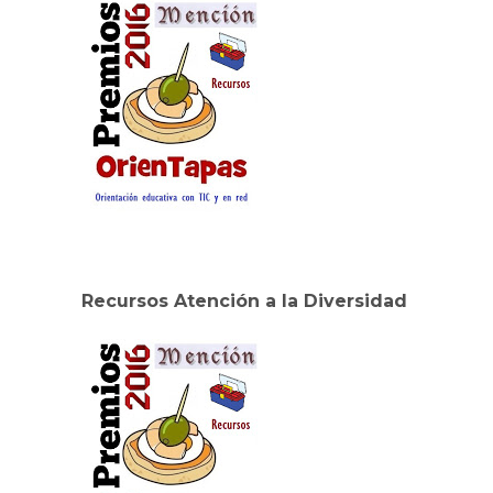
Recursos Atención a la Diversidad