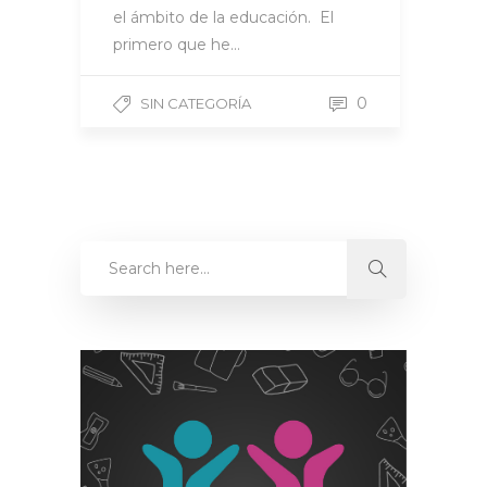
el ámbito de la educación. El
primero que he…
0
SIN CATEGORÍA