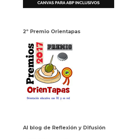
2º Premio Orientapas
Al blog de Reflexión y Difusión