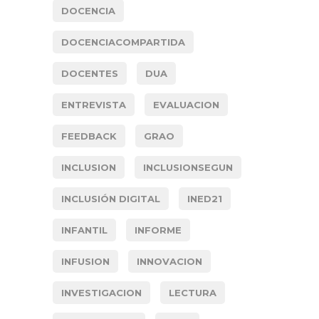
DOCENCIA
DOCENCIACOMPARTIDA
DOCENTES
DUA
ENTREVISTA
EVALUACION
FEEDBACK
GRAO
INCLUSION
INCLUSIONSEGUN
INCLUSIÓN DIGITAL
INED21
INFANTIL
INFORME
INFUSION
INNOVACION
INVESTIGACION
LECTURA