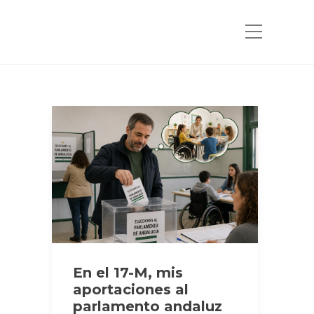
En el 17-M, mis
aportaciones al
parlamento andaluz