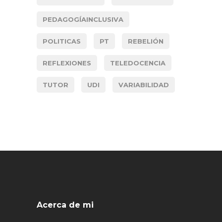
PEDAGOGÍAINCLUSIVA
POLITICAS
PT
REBELIÓN
REFLEXIONES
TELEDOCENCIA
TUTOR
UDI
VARIABILIDAD
Acerca de mi