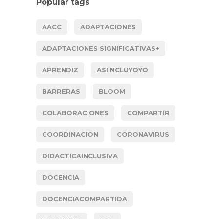
Popular tags
AACC
ADAPTACIONES
ADAPTACIONES SIGNIFICATIVAS+
APRENDIZ
ASIINCLUYOYO
BARRERAS
BLOOM
COLABORACIONES
COMPARTIR
COORDINACION
CORONAVIRUS
DIDACTICAINCLUSIVA
DOCENCIA
DOCENCIACOMPARTIDA