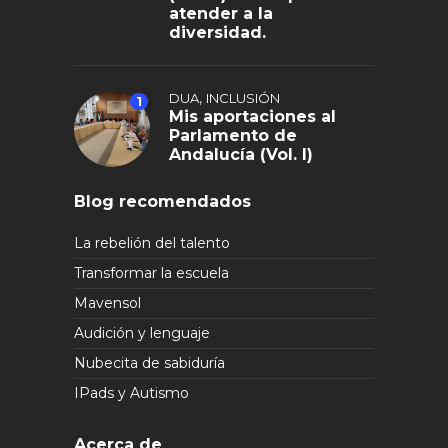
atender a la
diversidad.
,
DUA
INCLUSIÓN
1
Mis aportaciones al
Parlamento de
Andalucía (Vol. I)
Blog recomendados
La rebelión del talento
Transformar la escuela
Mavensol
Audición y lenguaje
Nubecita de sabiduría
IPads y Autismo
Acerca de