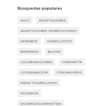
Búsquedas populares
AACC
ADAPTACIONES
ADAPTACIONES SIGNIFICATIVAS+
APRENDIZ
ASIINCLUYOYO
BARRERAS
BLOOM
COLABORACIONES
COMPARTIR
COORDINACION
CORONAVIRUS
DIDACTICAINCLUSIVA
DOCENCIA
DOCENCIACOMPARTIDA