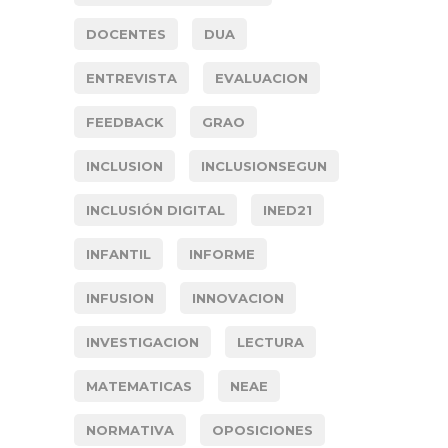
DOCENTES
DUA
ENTREVISTA
EVALUACION
FEEDBACK
GRAO
INCLUSION
INCLUSIONSEGUN
INCLUSIÓN DIGITAL
INED21
INFANTIL
INFORME
INFUSION
INNOVACION
INVESTIGACION
LECTURA
MATEMATICAS
NEAE
NORMATIVA
OPOSICIONES