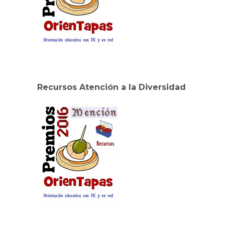
Recursos Atención a la Diversidad