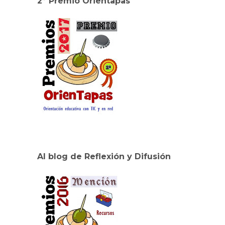
2º Premio Orientapas
Al blog de Reflexión y Difusión