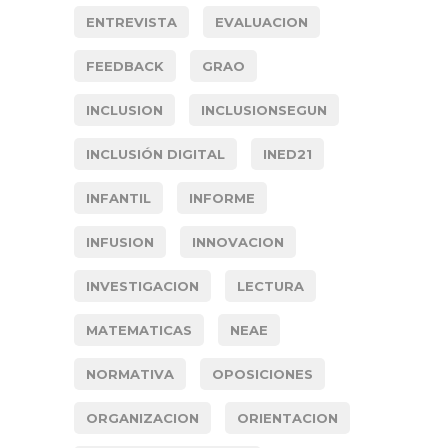
ENTREVISTA
EVALUACION
FEEDBACK
GRAO
INCLUSION
INCLUSIONSEGUN
INCLUSIÓN DIGITAL
INED21
INFANTIL
INFORME
INFUSION
INNOVACION
INVESTIGACION
LECTURA
MATEMATICAS
NEAE
NORMATIVA
OPOSICIONES
ORGANIZACION
ORIENTACION