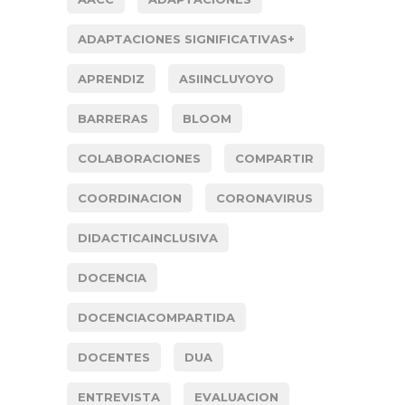
ADAPTACIONES SIGNIFICATIVAS+
APRENDIZ
ASIINCLUYOYO
BARRERAS
BLOOM
COLABORACIONES
COMPARTIR
COORDINACION
CORONAVIRUS
DIDACTICAINCLUSIVA
DOCENCIA
DOCENCIACOMPARTIDA
DOCENTES
DUA
ENTREVISTA
EVALUACION