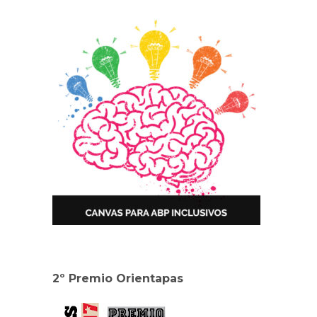
2º Premio Orientapas