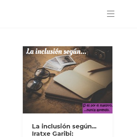
La inclusión según…
Iratxe Garibi: