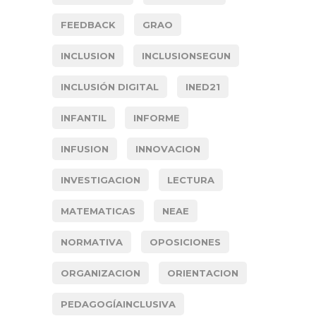
FEEDBACK
GRAO
INCLUSION
INCLUSIONSEGUN
INCLUSIÓN DIGITAL
INED21
INFANTIL
INFORME
INFUSION
INNOVACION
INVESTIGACION
LECTURA
MATEMATICAS
NEAE
NORMATIVA
OPOSICIONES
ORGANIZACION
ORIENTACION
PEDAGOGÍAINCLUSIVA