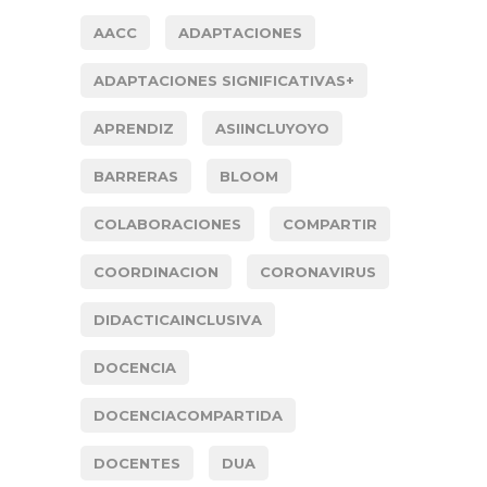
AACC
ADAPTACIONES
ADAPTACIONES SIGNIFICATIVAS+
APRENDIZ
ASIINCLUYOYO
BARRERAS
BLOOM
COLABORACIONES
COMPARTIR
COORDINACION
CORONAVIRUS
DIDACTICAINCLUSIVA
DOCENCIA
DOCENCIACOMPARTIDA
DOCENTES
DUA