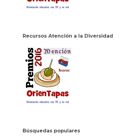
Recursos Atención a la Diversidad
Búsquedas populares