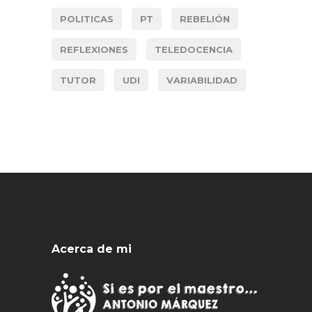
POLITICAS
PT
REBELIÓN
REFLEXIONES
TELEDOCENCIA
TUTOR
UDI
VARIABILIDAD
Acerca de mi