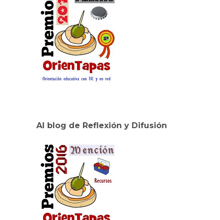
Al blog de Reflexión y Difusión